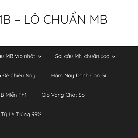
SMB – LÔ CHUẨN MB
ầu MB Víp nhất
Soi cầu MN chuẩn xác
ô Đề Chiều Nay
Hôm Nay Đánh Con Gì
MB Miễn Phí
Gio Vang Chot So
 Tỷ Lệ Trúng 99%