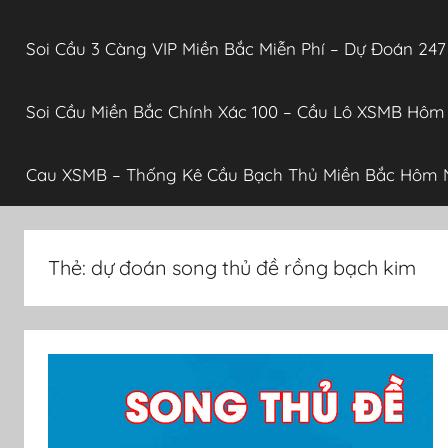
Soi Cầu 3 Càng VIP Miền Bắc Miễn Phí – Dự Đoán 247
Soi Cầu Miền Bắc Chính Xác 100 – Cầu Lô XSMB Hôm
Cau XSMB – Thống Kê Cầu Bạch Thủ Miền Bắc Hôm 
Thẻ:
dự đoán song thủ đề rồng bạch kim