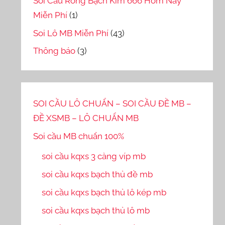
Soi Cầu Rồng Bạch Kim 666 Hôm Nay
Miễn Phí
(1)
Soi Lô MB Miễn Phí
(43)
Thông báo
(3)
SOI CẦU LÔ CHUẨN – SOI CẦU ĐỀ MB –
ĐỀ XSMB – LÔ CHUẨN MB
Soi cầu MB chuẩn 100%
soi cầu kqxs 3 càng víp mb
soi cầu kqxs bạch thủ đề mb
soi cầu kqxs bạch thủ lô kép mb
soi cầu kqxs bạch thủ lô mb