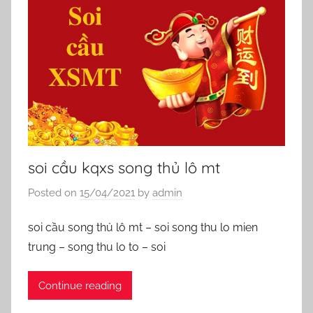
soi cầu kqxs song thủ lô mt
Posted on
15/04/2021
by
admin
soi cầu song thủ lô mt – soi song thu lo mien
trung – song thu lo to – soi
Continue reading