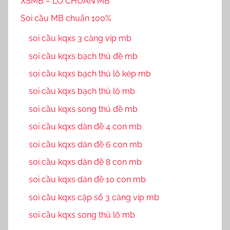
XSMB – LÔ CHUẨN MB
Soi cầu MB chuẩn 100%
soi cầu kqxs 3 càng víp mb
soi cầu kqxs bạch thủ đề mb
soi cầu kqxs bạch thủ lô kép mb
soi cầu kqxs bạch thủ lô mb
soi cầu kqxs song thủ đề mb
soi cầu kqxs dàn đề 4 con mb
soi cầu kqxs dàn đề 6 con mb
soi cầu kqxs dàn đề 8 con mb
soi cầu kqxs dàn đề 10 con mb
soi cầu kqxs cặp số 3 càng víp mb
soi cầu kqxs song thủ lô mb