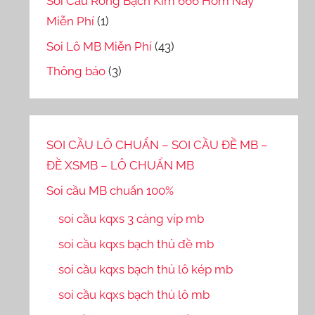
Soi Cầu Rồng Bạch Kim 666 Hôm Nay
Miễn Phí
(1)
Soi Lô MB Miễn Phí
(43)
Thông báo
(3)
SOI CẦU LÔ CHUẨN – SOI CẦU ĐỀ MB –
ĐỀ XSMB – LÔ CHUẨN MB
Soi cầu MB chuẩn 100%
soi cầu kqxs 3 càng víp mb
soi cầu kqxs bạch thủ đề mb
soi cầu kqxs bạch thủ lô kép mb
soi cầu kqxs bạch thủ lô mb