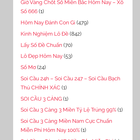
Giờ Vàng Chốt Số Miền Bắc Hôm Nay – Xổ
Số 666
(1)
Hôm Nay Đánh Con Gì
(479)
Kinh Nghiệm Lô Đề
(842)
Lấy Số Đề Chuẩn
(70)
Lô Đẹp Hôm Nay
(53)
Sổ Mơ
(24)
Soi Cầu 24h – Soi Cầu 247 – Soi Cầu Bạch
Thủ CHÍNH XÁC
(1)
SOI CẦU 3 CÀNG
(1)
Soi Cầu 3 Càng 3 Miền Tỷ Lệ Trúng 99%
(1)
Soi Cầu 3 Càng Miền Nam Cực Chuẩn
Miễn Phí Hôm Nay 100%
(1)