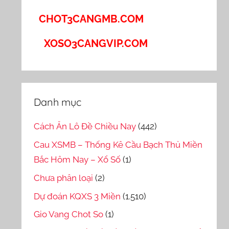
CHOT3CANGMB.COM
XOSO3CANGVIP.COM
Danh mục
Cách Ăn Lô Đề Chiều Nay
(442)
Cau XSMB – Thống Kê Cầu Bạch Thủ Miền
Bắc Hôm Nay – Xổ Số
(1)
Chưa phân loại
(2)
Dự đoán KQXS 3 Miền
(1.510)
Gio Vang Chot So
(1)