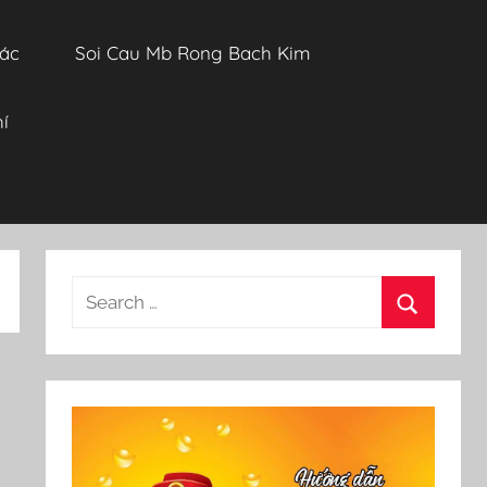
Xác
Soi Cau Mb Rong Bach Kim
í