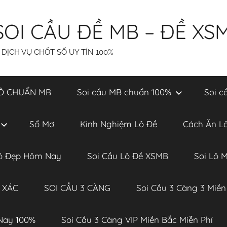
SOI CẦU ĐỀ MB – ĐỀ X
ỊCH VỤ CHỐT SỐ UY TÍN 100%
LÔ CHUẨN MB
Soi cầu MB chuẩn 100%
Soi c
Sổ Mơ
Kinh Nghiệm Lô Đề
Cách Ăn L
ô Đẹp Hôm Nay
Soi Cầu Lô Đề XSMB
Soi Lô 
H XÁC
SOI CẦU 3 CÀNG
Soi Cầu 3 Càng 3 Miền
Nay 100%
Soi Cầu 3 Càng VIP Miền Bắc Miễn Phí