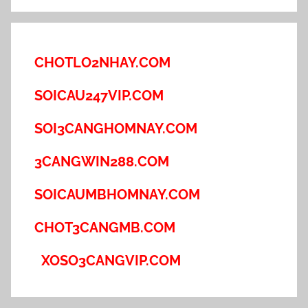
CHOTLO2NHAY.COM
SOICAU247VIP.COM
SOI3CANGHOMNAY.COM
3CANGWIN288.COM
SOICAUMBHOMNAY.COM
CHOT3CANGMB.COM
XOSO3CANGVIP.COM