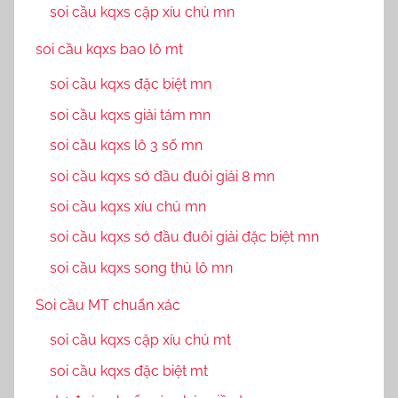
soi cầu kqxs cặp xíu chủ mn
soi cầu kqxs bao lô mt
soi cầu kqxs đặc biệt mn
soi cầu kqxs giải tám mn
soi cầu kqxs lô 3 số mn
soi cầu kqxs sớ đầu đuôi giải 8 mn
soi cầu kqxs xíu chủ mn
soi cầu kqxs sớ đầu đuôi giải đặc biệt mn
soi cầu kqxs song thủ lô mn
Soi cầu MT chuẩn xác
soi cầu kqxs cặp xíu chủ mt
soi cầu kqxs đặc biệt mt