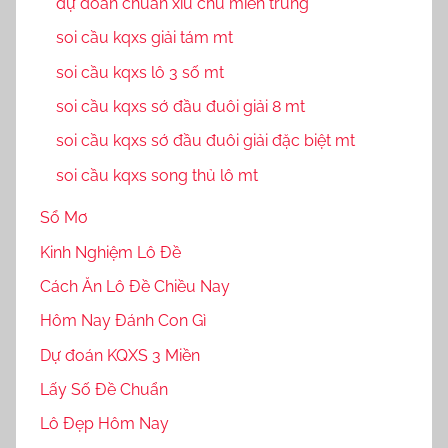
dự đoán chuẩn xíu chủ miền trung
soi cầu kqxs giải tám mt
soi cầu kqxs lô 3 số mt
soi cầu kqxs sớ đầu đuôi giải 8 mt
soi cầu kqxs sớ đầu đuôi giải đặc biệt mt
soi cầu kqxs song thủ lô mt
Sổ Mơ
Kinh Nghiệm Lô Đề
Cách Ăn Lô Đề Chiều Nay
Hôm Nay Đánh Con Gì
Dự đoán KQXS 3 Miền
Lấy Số Đề Chuẩn
Lô Đẹp Hôm Nay