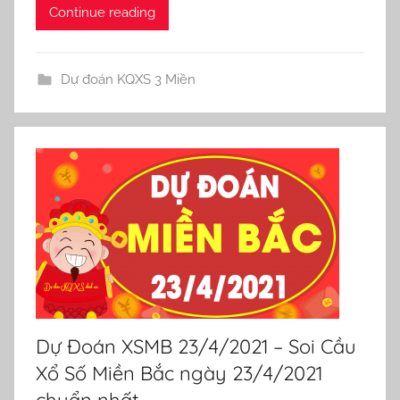
Continue reading
Dự đoán KQXS 3 Miền
Dự Đoán XSMB 23/4/2021 – Soi Cầu
Xổ Số Miền Bắc ngày 23/4/2021