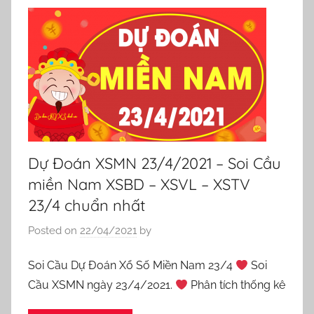
Dự Đoán XSMN 23/4/2021 – Soi Cầu
miền Nam XSBD – XSVL – XSTV
23/4 chuẩn nhất
Posted on
22/04/2021
by
Soi Cầu Dự Đoán Xổ Số Miền Nam 23/4
Soi
Cầu XSMN ngày 23/4/2021.
Phân tích thống kê