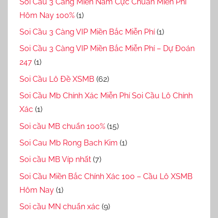
Soi Cầu 3 Càng Miền Nam Cực Chuẩn Miễn Phí
Hôm Nay 100%
(1)
Soi Cầu 3 Càng VIP Miền Bắc Miễn Phí
(1)
Soi Cầu 3 Càng VIP Miền Bắc Miễn Phí – Dự Đoán
247
(1)
Soi Cầu Lô Đề XSMB
(62)
Soi Cầu Mb Chính Xác Miễn Phí Soi Cầu Lô Chính
Xác
(1)
Soi cầu MB chuẩn 100%
(15)
Soi Cau Mb Rong Bach Kim
(1)
Soi cầu MB Víp nhất
(7)
Soi Cầu Miền Bắc Chính Xác 100 – Cầu Lô XSMB
Hôm Nay
(1)
Soi cầu MN chuẩn xác
(9)