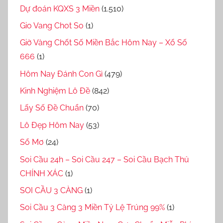
Dự đoán KQXS 3 Miền
(1.510)
Gio Vang Chot So
(1)
Giờ Vàng Chốt Số Miền Bắc Hôm Nay – Xổ Số
666
(1)
Hôm Nay Đánh Con Gì
(479)
Kinh Nghiệm Lô Đề
(842)
Lấy Số Đề Chuẩn
(70)
Lô Đẹp Hôm Nay
(53)
Sổ Mơ
(24)
Soi Cầu 24h – Soi Cầu 247 – Soi Cầu Bạch Thủ
CHÍNH XÁC
(1)
SOI CẦU 3 CÀNG
(1)
Soi Cầu 3 Càng 3 Miền Tỷ Lệ Trúng 99%
(1)