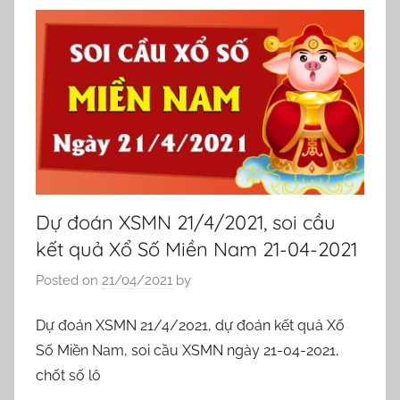
Dự đoán XSMN 21/4/2021, soi cầu
kết quả Xổ Số Miền Nam 21-04-2021
Posted on
21/04/2021
by
Dự đoán XSMN 21/4/2021, dự đoán kết quả Xổ
Số Miền Nam, soi cầu XSMN ngày 21-04-2021,
chốt số lô