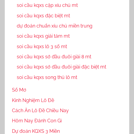
soi cầu kqxs cặp xíu chủ mt
soi cầu kqxs đặc biệt mt
dự đoán chuẩn xíu chủ miền trung
soi cầu kqxs giải tám mt
soi cầu kqxs lô 3 số mt
soi cầu kqxs sớ đầu đuôi giải 8 mt
soi cầu kqxs sớ đầu đuôi giải đặc biệt mt
soi cầu kqxs song thủ lô mt
Sổ Mơ
Kinh Nghiệm Lô Đề
Cách Ăn Lô Đề Chiều Nay
Hôm Nay Đánh Con Gì
Dự đoán KQXS 3 Miền