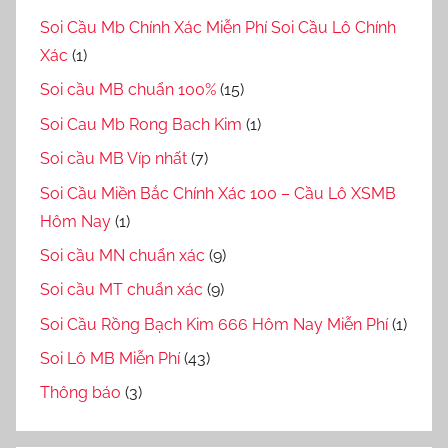
Soi Cầu Mb Chính Xác Miễn Phí Soi Cầu Lô Chính
Xác
(1)
Soi cầu MB chuẩn 100%
(15)
Soi Cau Mb Rong Bach Kim
(1)
Soi cầu MB Víp nhất
(7)
Soi Cầu Miền Bắc Chính Xác 100 – Cầu Lô XSMB
Hôm Nay
(1)
Soi cầu MN chuẩn xác
(9)
Soi cầu MT chuẩn xác
(9)
Soi Cầu Rồng Bạch Kim 666 Hôm Nay Miễn Phí
(1)
Soi Lô MB Miễn Phí
(43)
Thông báo
(3)