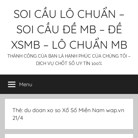
Skip
SOI CẦU LÔ CHUẨN –
to
content
SOI CẦU ĐỀ MB – ĐỀ
XSMB – LÔ CHUẨN MB
THÀNH CÔNG CỦA BẠN LÀ HẠNH PHÚC CỦA CHÚNG TÔI –
DỊCH VỤ CHỐT SỐ UY TÍN 100%
Menu
Thẻ:
du doan xo so Xổ Số Miền Nam wap.vn
21/4