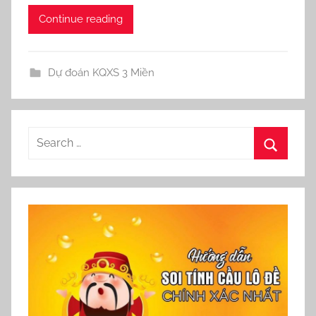
Continue reading
Dự đoán KQXS 3 Miền