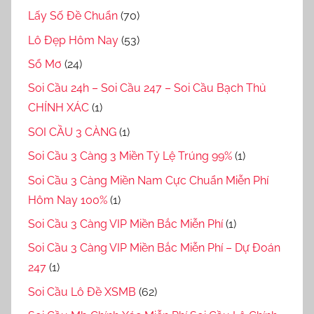
Lấy Số Đề Chuẩn
(70)
Lô Đẹp Hôm Nay
(53)
Sổ Mơ
(24)
Soi Cầu 24h – Soi Cầu 247 – Soi Cầu Bạch Thủ
CHÍNH XÁC
(1)
SOI CẦU 3 CÀNG
(1)
Soi Cầu 3 Càng 3 Miền Tỷ Lệ Trúng 99%
(1)
Soi Cầu 3 Càng Miền Nam Cực Chuẩn Miễn Phí
Hôm Nay 100%
(1)
Soi Cầu 3 Càng VIP Miền Bắc Miễn Phí
(1)
Soi Cầu 3 Càng VIP Miền Bắc Miễn Phí – Dự Đoán
247
(1)
Soi Cầu Lô Đề XSMB
(62)