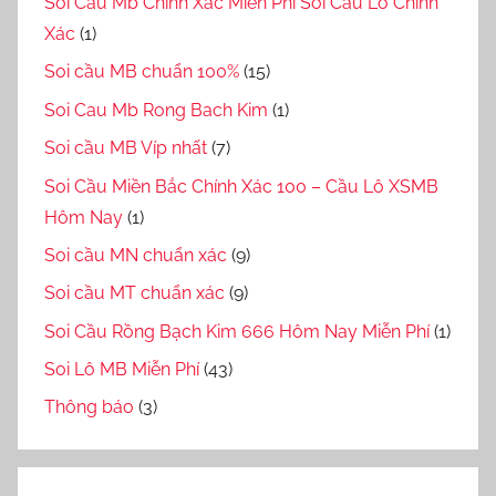
Soi Cầu Mb Chính Xác Miễn Phí Soi Cầu Lô Chính
Xác
(1)
Soi cầu MB chuẩn 100%
(15)
Soi Cau Mb Rong Bach Kim
(1)
Soi cầu MB Víp nhất
(7)
Soi Cầu Miền Bắc Chính Xác 100 – Cầu Lô XSMB
Hôm Nay
(1)
Soi cầu MN chuẩn xác
(9)
Soi cầu MT chuẩn xác
(9)
Soi Cầu Rồng Bạch Kim 666 Hôm Nay Miễn Phí
(1)
Soi Lô MB Miễn Phí
(43)
Thông báo
(3)