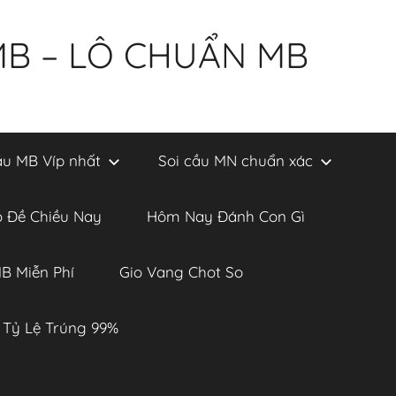
SMB – LÔ CHUẨN MB
ầu MB Víp nhất
Soi cầu MN chuẩn xác
ô Đề Chiều Nay
Hôm Nay Đánh Con Gì
MB Miễn Phí
Gio Vang Chot So
 Tỷ Lệ Trúng 99%