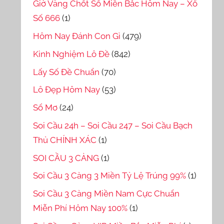
Giờ Vàng Chốt Số Miền Bắc Hôm Nay – Xổ
Số 666
(1)
Hôm Nay Đánh Con Gì
(479)
Kinh Nghiệm Lô Đề
(842)
Lấy Số Đề Chuẩn
(70)
Lô Đẹp Hôm Nay
(53)
Sổ Mơ
(24)
Soi Cầu 24h – Soi Cầu 247 – Soi Cầu Bạch
Thủ CHÍNH XÁC
(1)
SOI CẦU 3 CÀNG
(1)
Soi Cầu 3 Càng 3 Miền Tỷ Lệ Trúng 99%
(1)
Soi Cầu 3 Càng Miền Nam Cực Chuẩn
Miễn Phí Hôm Nay 100%
(1)