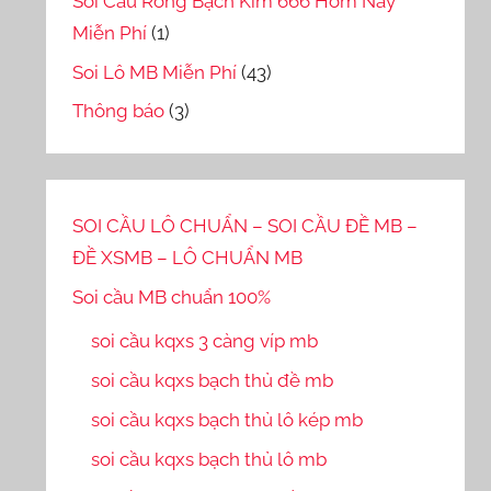
Soi Cầu Rồng Bạch Kim 666 Hôm Nay
Miễn Phí
(1)
Soi Lô MB Miễn Phí
(43)
Thông báo
(3)
SOI CẦU LÔ CHUẨN – SOI CẦU ĐỀ MB –
ĐỀ XSMB – LÔ CHUẨN MB
Soi cầu MB chuẩn 100%
soi cầu kqxs 3 càng víp mb
soi cầu kqxs bạch thủ đề mb
soi cầu kqxs bạch thủ lô kép mb
soi cầu kqxs bạch thủ lô mb