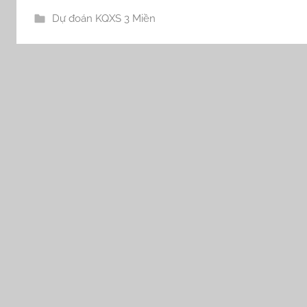
Dự đoán KQXS 3 Miền