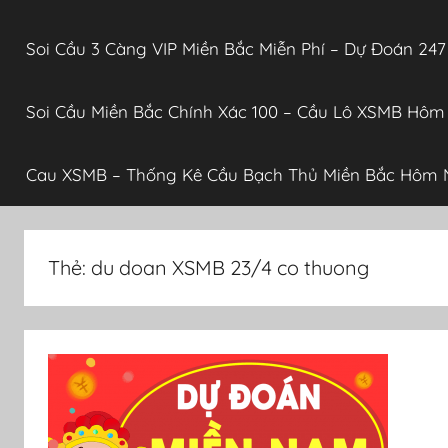
Soi Cầu 3 Càng VIP Miền Bắc Miễn Phí – Dự Đoán 247
Soi Cầu Miền Bắc Chính Xác 100 – Cầu Lô XSMB Hôm
Cau XSMB – Thống Kê Cầu Bạch Thủ Miền Bắc Hôm 
Thẻ:
du doan XSMB 23/4 co thuong