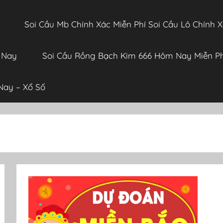
Soi Cầu Mb Chính Xác Miễn Phí Soi Cầu Lô Chính 
 Nay
Soi Cầu Rồng Bạch Kim 666 Hôm Nay Miễn Ph
Nay – Xổ Số