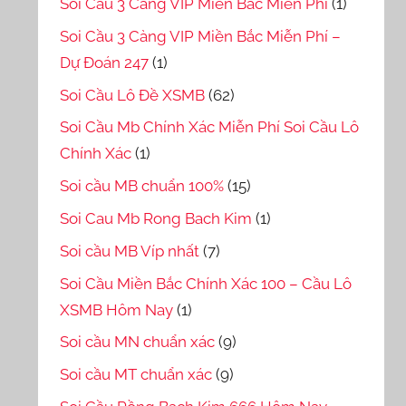
Soi Cầu 3 Càng VIP Miền Bắc Miễn Phí
(1)
Soi Cầu 3 Càng VIP Miền Bắc Miễn Phí –
Dự Đoán 247
(1)
Soi Cầu Lô Đề XSMB
(62)
Soi Cầu Mb Chính Xác Miễn Phí Soi Cầu Lô
Chính Xác
(1)
Soi cầu MB chuẩn 100%
(15)
Soi Cau Mb Rong Bach Kim
(1)
Soi cầu MB Víp nhất
(7)
Soi Cầu Miền Bắc Chính Xác 100 – Cầu Lô
XSMB Hôm Nay
(1)
Soi cầu MN chuẩn xác
(9)
Soi cầu MT chuẩn xác
(9)