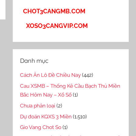
CHOT3CANGMB.COM
XOSO3CANGVIP.COM
Danh mục
Cách Ăn Lô Đề Chiều Nay
(442)
Cau XSMB – Thống Kê Cầu Bạch Thủ Miền
Bắc Hôm Nay – Xổ Số
(1)
Chưa phân loại
(2)
Dự đoán KQXS 3 Miền
(1.510)
Gio Vang Chot So
(1)