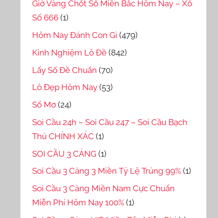
Giờ Vàng Chốt Số Miền Bắc Hôm Nay – Xổ
Số 666
(1)
Hôm Nay Đánh Con Gì
(479)
Kinh Nghiệm Lô Đề
(842)
Lấy Số Đề Chuẩn
(70)
Lô Đẹp Hôm Nay
(53)
Sổ Mơ
(24)
Soi Cầu 24h – Soi Cầu 247 – Soi Cầu Bạch
Thủ CHÍNH XÁC
(1)
SOI CẦU 3 CÀNG
(1)
Soi Cầu 3 Càng 3 Miền Tỷ Lệ Trúng 99%
(1)
Soi Cầu 3 Càng Miền Nam Cực Chuẩn
Miễn Phí Hôm Nay 100%
(1)