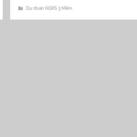
Dự đoán KQXS 3 Miền