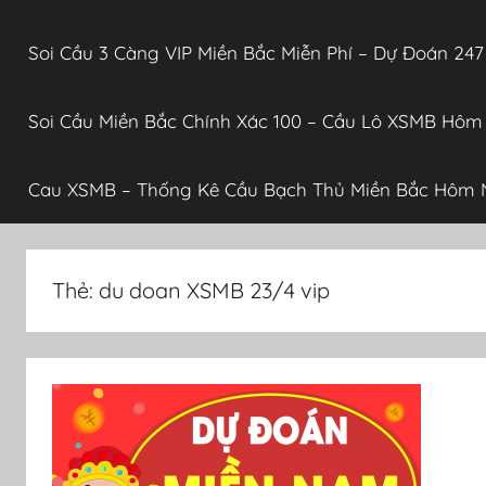
Soi Cầu 3 Càng VIP Miền Bắc Miễn Phí – Dự Đoán 247
Soi Cầu Miền Bắc Chính Xác 100 – Cầu Lô XSMB Hôm
Cau XSMB – Thống Kê Cầu Bạch Thủ Miền Bắc Hôm 
Thẻ:
du doan XSMB 23/4 vip