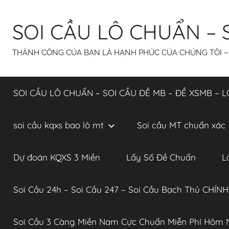
Skip
to
SOI CẦU LÔ CHUẨN – 
content
THÀNH CÔNG CỦA BẠN LÀ HẠNH PHÚC CỦA CHÚNG TÔI – D
SOI CẦU LÔ CHUẨN – SOI CẦU ĐỀ MB – ĐỀ XSMB – 
soi cầu kqxs bao lô mt
Soi cầu MT chuẩn xác
Dự đoán KQXS 3 Miền
Lấy Số Đề Chuẩn
L
Soi Cầu 24h – Soi Cầu 247 – Soi Cầu Bạch Thủ CHÍN
Soi Cầu 3 Càng Miền Nam Cực Chuẩn Miễn Phí Hôm 