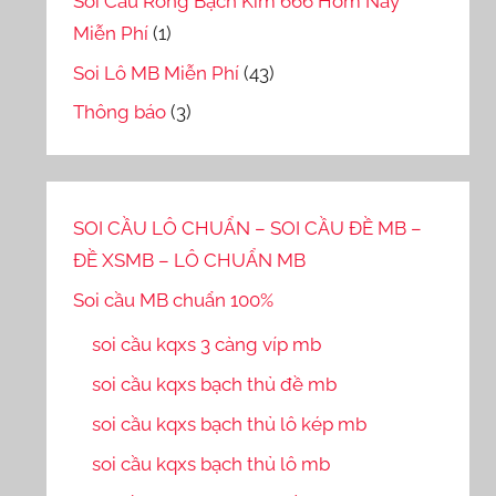
Soi Cầu Rồng Bạch Kim 666 Hôm Nay
Miễn Phí
(1)
Soi Lô MB Miễn Phí
(43)
Thông báo
(3)
SOI CẦU LÔ CHUẨN – SOI CẦU ĐỀ MB –
ĐỀ XSMB – LÔ CHUẨN MB
Soi cầu MB chuẩn 100%
soi cầu kqxs 3 càng víp mb
soi cầu kqxs bạch thủ đề mb
soi cầu kqxs bạch thủ lô kép mb
soi cầu kqxs bạch thủ lô mb