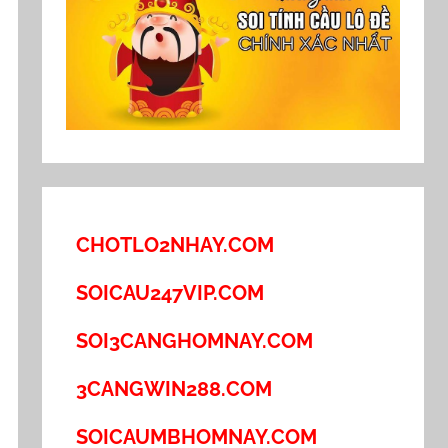
CHOTLO2NHAY.COM
SOICAU247VIP.COM
SOI3CANGHOMNAY.COM
3CANGWIN288.COM
SOICAUMBHOMNAY.COM