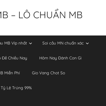
SMB – LÔ CHUẨN MB
ầu MB Víp nhất
Soi cầu MN chuẩn xác
ô Đề Chiều Nay
Hôm Nay Đánh Con Gì
MB Miễn Phí
Gio Vang Chot So
 Tỷ Lệ Trúng 99%