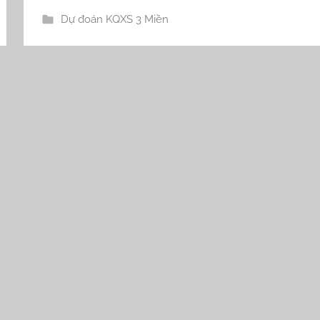
Dự đoán KQXS 3 Miền