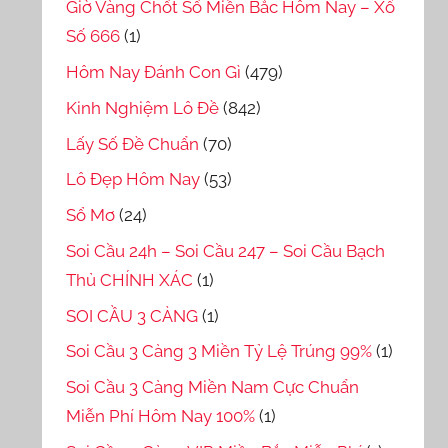
Giờ Vàng Chốt Số Miền Bắc Hôm Nay – Xổ
Số 666
(1)
Hôm Nay Đánh Con Gì
(479)
Kinh Nghiệm Lô Đề
(842)
Lấy Số Đề Chuẩn
(70)
Lô Đẹp Hôm Nay
(53)
Sổ Mơ
(24)
Soi Cầu 24h – Soi Cầu 247 – Soi Cầu Bạch
Thủ CHÍNH XÁC
(1)
SOI CẦU 3 CÀNG
(1)
Soi Cầu 3 Càng 3 Miền Tỷ Lệ Trúng 99%
(1)
Soi Cầu 3 Càng Miền Nam Cực Chuẩn
Miễn Phí Hôm Nay 100%
(1)