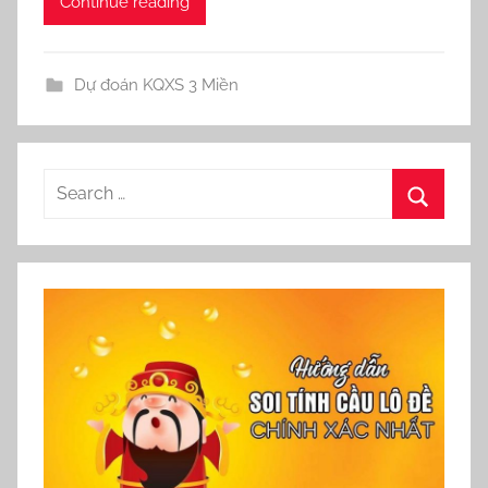
Continue reading
Dự đoán KQXS 3 Miền