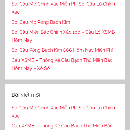
Soi Cầu Mb Chính Xác Miễn Phí Soi Cầu Lô Chính
Xác
Soi Cau Mb Rong Bach Kim
Soi Cầu Miền Bắc Chính Xác 100 – Cầu Lô XSMB
Hôm Nay
Soi Cầu Rồng Bạch Kim 666 Hôm Nay Miễn Phí
Cau XSMB – Thống Kê Cầu Bạch Thủ Miền Bắc
Hôm Nay – Xổ Số
Bài viết mới
Soi Cầu Mb Chính Xác Miễn Phí Soi Cầu Lô Chính
Xác
Cau XSMB – Thống Kê Cầu Bạch Thủ Miền Bắc