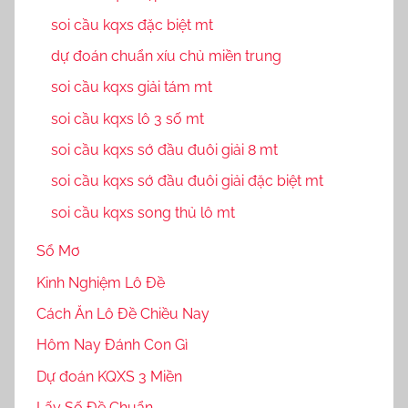
soi cầu kqxs đặc biệt mt
dự đoán chuẩn xíu chủ miền trung
soi cầu kqxs giải tám mt
soi cầu kqxs lô 3 số mt
soi cầu kqxs sớ đầu đuôi giải 8 mt
soi cầu kqxs sớ đầu đuôi giải đặc biệt mt
soi cầu kqxs song thủ lô mt
Sổ Mơ
Kinh Nghiệm Lô Đề
Cách Ăn Lô Đề Chiều Nay
Hôm Nay Đánh Con Gì
Dự đoán KQXS 3 Miền
Lấy Số Đề Chuẩn