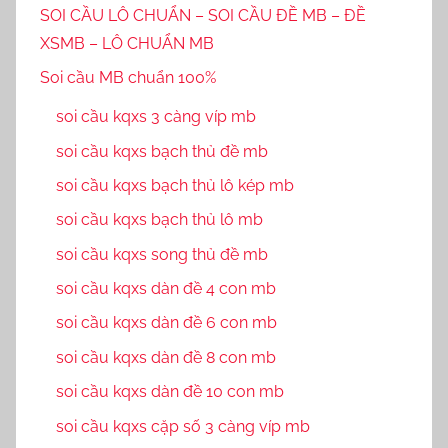
SOI CẦU LÔ CHUẨN – SOI CẦU ĐỀ MB – ĐỀ
XSMB – LÔ CHUẨN MB
Soi cầu MB chuẩn 100%
soi cầu kqxs 3 càng víp mb
soi cầu kqxs bạch thủ đề mb
soi cầu kqxs bạch thủ lô kép mb
soi cầu kqxs bạch thủ lô mb
soi cầu kqxs song thủ đề mb
soi cầu kqxs dàn đề 4 con mb
soi cầu kqxs dàn đề 6 con mb
soi cầu kqxs dàn đề 8 con mb
soi cầu kqxs dàn đề 10 con mb
soi cầu kqxs cặp số 3 càng víp mb