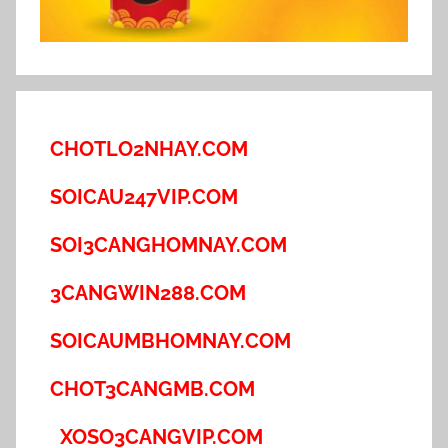
CHOTLO2NHAY.COM
SOICAU247VIP.COM
SOI3CANGHOMNAY.COM
3CANGWIN288.COM
SOICAUMBHOMNAY.COM
CHOT3CANGMB.COM
XOSO3CANGVIP.COM