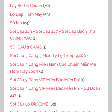
Lấy Số Đề Chuẩn
(70)
Lô Đẹp Hôm Nay
(53)
Sổ Mơ
(24)
Soi Cầu 24h – Soi Cầu 247 – Soi Cầu Bạch Thủ
CHÍNH XÁC
(1)
SOI CẦU 3 CÀNG
(1)
Soi Cầu 3 Càng 3 Miền Tỷ Lệ Trúng 99%
(1)
Soi Cầu 3 Càng Miền Nam Cực Chuẩn Miễn Phí
Hôm Nay 100%
(1)
Soi Cầu 3 Càng VIP Miền Bắc Miễn Phí
(1)
Soi Cầu 3 Càng VIP Miền Bắc Miễn Phí – Dự Đoán
247
(1)
Soi Cầu Lô Đề XSMB
(62)