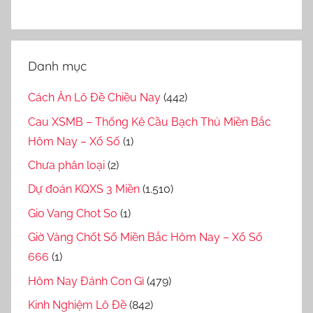
Danh mục
Cách Ăn Lô Đề Chiều Nay
(442)
Cau XSMB – Thống Kê Cầu Bạch Thủ Miền Bắc
Hôm Nay – Xổ Số
(1)
Chưa phân loại
(2)
Dự đoán KQXS 3 Miền
(1.510)
Gio Vang Chot So
(1)
Giờ Vàng Chốt Số Miền Bắc Hôm Nay – Xổ Số
666
(1)
Hôm Nay Đánh Con Gì
(479)
Kinh Nghiệm Lô Đề
(842)