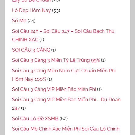
Lô Đẹp Hôm Nay
(53)
Sổ Mơ
(24)
Soi Cầu 24h – Soi Cầu 247 – Soi Cầu Bạch Thủ
CHÍNH XÁC
(1)
SOI CẦU 3 CÀNG
(1)
Soi Cầu 3 Càng 3 Miền Tỷ Lệ Trúng 99%
(1)
Soi Cầu 3 Càng Miền Nam Cực Chuẩn Miễn Phí
Hôm Nay 100%
(1)
Soi Cầu 3 Càng VIP Miền Bắc Miễn Phí
(1)
Soi Cầu 3 Càng VIP Miền Bắc Miễn Phí – Dự Đoán
247
(1)
Soi Cầu Lô Đề XSMB
(62)
Soi Cầu Mb Chính Xác Miễn Phí Soi Cầu Lô Chính