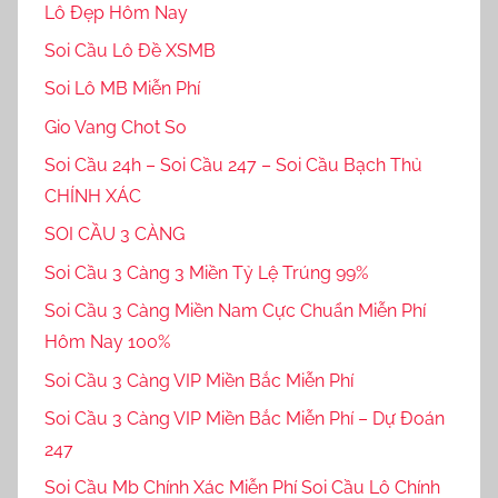
Lô Đẹp Hôm Nay
Soi Cầu Lô Đề XSMB
Soi Lô MB Miễn Phí
Gio Vang Chot So
Soi Cầu 24h – Soi Cầu 247 – Soi Cầu Bạch Thủ
CHÍNH XÁC
SOI CẦU 3 CÀNG
Soi Cầu 3 Càng 3 Miền Tỷ Lệ Trúng 99%
Soi Cầu 3 Càng Miền Nam Cực Chuẩn Miễn Phí
Hôm Nay 100%
Soi Cầu 3 Càng VIP Miền Bắc Miễn Phí
Soi Cầu 3 Càng VIP Miền Bắc Miễn Phí – Dự Đoán
247
Soi Cầu Mb Chính Xác Miễn Phí Soi Cầu Lô Chính