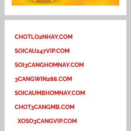
CHOTLO2NHAY.COM
SOICAU247VIP.COM
SOI3CANGHOMNAY.COM
3CANGWIN288.COM
SOICAUMBHOMNAY.COM
CHOT3CANGMB.COM
XOSO3CANGVIP.COM