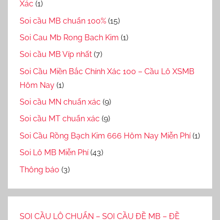
Xác
(1)
Soi cầu MB chuẩn 100%
(15)
Soi Cau Mb Rong Bach Kim
(1)
Soi cầu MB Víp nhất
(7)
Soi Cầu Miền Bắc Chính Xác 100 – Cầu Lô XSMB
Hôm Nay
(1)
Soi cầu MN chuẩn xác
(9)
Soi cầu MT chuẩn xác
(9)
Soi Cầu Rồng Bạch Kim 666 Hôm Nay Miễn Phí
(1)
Soi Lô MB Miễn Phí
(43)
Thông báo
(3)
SOI CẦU LÔ CHUẨN – SOI CẦU ĐỀ MB – ĐỀ