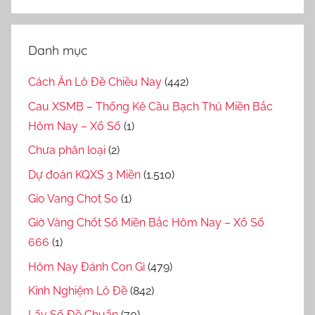
Danh mục
Cách Ăn Lô Đề Chiều Nay
(442)
Cau XSMB – Thống Kê Cầu Bạch Thủ Miền Bắc
Hôm Nay – Xổ Số
(1)
Chưa phân loại
(2)
Dự đoán KQXS 3 Miền
(1.510)
Gio Vang Chot So
(1)
Giờ Vàng Chốt Số Miền Bắc Hôm Nay – Xổ Số
666
(1)
Hôm Nay Đánh Con Gì
(479)
Kinh Nghiệm Lô Đề
(842)
Lấy Số Đề Chuẩn
(70)