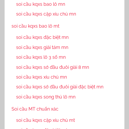
soi cầu kqxs bao lô mn
soi cầu kqxs cặp xíu chủ mn
soi cầu kqxs bao lô mt
soi cầu kqxs đặc biệt mn
soi cầu kqxs giải tám mn
soi cầu kqxs lô 3 số mn
soi cầu kqxs sớ đầu đuôi giải 8 mn
soi cầu kqxs xíu chủ mn
soi cầu kqxs sớ đầu đuôi giải đặc biệt mn
soi cầu kqxs song thủ lô mn
Soi cầu MT chuẩn xác
soi cầu kqxs cặp xíu chủ mt