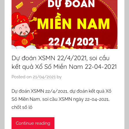
Dự đoán XSMN 22/4/2021, soi cầu
kết quả Xổ Số Miền Nam 22-04-2021
Posted on
21/04/2021
by
Dự đoán XSMN 22/4/2021, dự đoán kết quả Xổ
Số Miền Nam, soi cầu XSMN ngày 22-04-2021,
chốt số lô
Continue reading