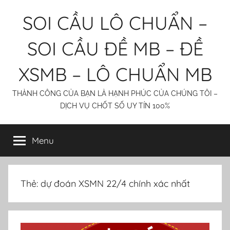
Skip
SOI CẦU LÔ CHUẨN –
to
content
SOI CẦU ĐỀ MB – ĐỀ
XSMB – LÔ CHUẨN MB
THÀNH CÔNG CỦA BẠN LÀ HẠNH PHÚC CỦA CHÚNG TÔI –
DỊCH VỤ CHỐT SỐ UY TÍN 100%
Menu
Thẻ:
dự đoán XSMN 22/4 chính xác nhất