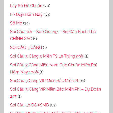
Lấy Số Đề Chuẩn
(70)
Lô Đẹp Hôm Nay
(53)
Sổ Mơ
(24)
Soi Cầu 24h – Soi Cầu 247 – Soi Cầu Bạch Thủ
CHÍNH XÁC
(1)
SOI CẦU 3 CÀNG
(1)
Soi Cầu 3 Càng 3 Miền Tỷ Lệ Trúng 99%
(1)
Soi Cầu 3 Càng Miền Nam Cực Chuẩn Miễn Phí
Hôm Nay 100%
(1)
Soi Cầu 3 Càng VIP Miền Bắc Miễn Phí
(1)
Soi Cầu 3 Càng VIP Miền Bắc Miễn Phí – Dự Đoán
247
(1)
Soi Cầu Lô Đề XSMB
(62)