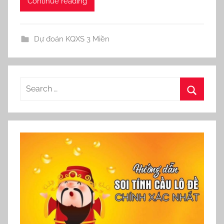
Continue reading
Dự đoán KQXS 3 Miền