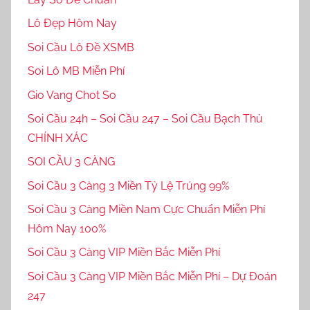
Lô Đẹp Hôm Nay
Soi Cầu Lô Đề XSMB
Soi Lô MB Miễn Phí
Gio Vang Chot So
Soi Cầu 24h – Soi Cầu 247 – Soi Cầu Bạch Thủ
CHÍNH XÁC
SOI CẦU 3 CÀNG
Soi Cầu 3 Càng 3 Miền Tỷ Lệ Trúng 99%
Soi Cầu 3 Càng Miền Nam Cực Chuẩn Miễn Phí
Hôm Nay 100%
Soi Cầu 3 Càng VIP Miền Bắc Miễn Phí
Soi Cầu 3 Càng VIP Miền Bắc Miễn Phí – Dự Đoán
247