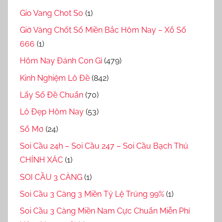
Gio Vang Chot So
(1)
Giờ Vàng Chốt Số Miền Bắc Hôm Nay – Xổ Số
666
(1)
Hôm Nay Đánh Con Gì
(479)
Kinh Nghiệm Lô Đề
(842)
Lấy Số Đề Chuẩn
(70)
Lô Đẹp Hôm Nay
(53)
Sổ Mơ
(24)
Soi Cầu 24h – Soi Cầu 247 – Soi Cầu Bạch Thủ
CHÍNH XÁC
(1)
SOI CẦU 3 CÀNG
(1)
Soi Cầu 3 Càng 3 Miền Tỷ Lệ Trúng 99%
(1)
Soi Cầu 3 Càng Miền Nam Cực Chuẩn Miễn Phí