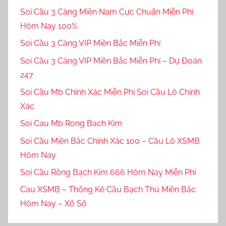
Soi Cầu 3 Càng Miền Nam Cực Chuẩn Miễn Phí
Hôm Nay 100%
Soi Cầu 3 Càng VIP Miền Bắc Miễn Phí
Soi Cầu 3 Càng VIP Miền Bắc Miễn Phí – Dự Đoán
247
Soi Cầu Mb Chính Xác Miễn Phí Soi Cầu Lô Chính
Xác
Soi Cau Mb Rong Bach Kim
Soi Cầu Miền Bắc Chính Xác 100 – Cầu Lô XSMB
Hôm Nay
Soi Cầu Rồng Bạch Kim 666 Hôm Nay Miễn Phí
Cau XSMB – Thống Kê Cầu Bạch Thủ Miền Bắc
Hôm Nay – Xổ Số