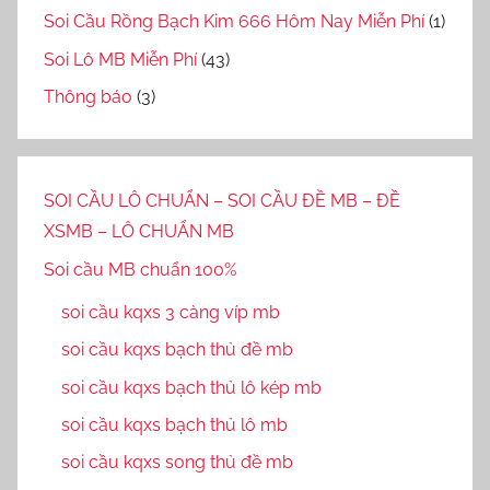
Soi Cầu Rồng Bạch Kim 666 Hôm Nay Miễn Phí
(1)
Soi Lô MB Miễn Phí
(43)
Thông báo
(3)
SOI CẦU LÔ CHUẨN – SOI CẦU ĐỀ MB – ĐỀ
XSMB – LÔ CHUẨN MB
Soi cầu MB chuẩn 100%
soi cầu kqxs 3 càng víp mb
soi cầu kqxs bạch thủ đề mb
soi cầu kqxs bạch thủ lô kép mb
soi cầu kqxs bạch thủ lô mb
soi cầu kqxs song thủ đề mb