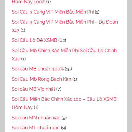
Hôm Nay 100%
(1)
Soi Cầu 3 Càng VIP Miền Bắc Miễn Phí
(1)
Soi Cầu 3 Càng VIP Miền Bắc Miễn Phí – Dự Đoán
247
(1)
Soi Cầu Lô Đề XSMB
(62)
Soi Cầu Mb Chính Xác Miễn Phí Soi Cầu Lô Chính
Xác
(1)
Soi cầu MB chuẩn 100%
(15)
Soi Cau Mb Rong Bach Kim
(1)
Soi cầu MB Víp nhất
(7)
Soi Cầu Miền Bắc Chính Xác 100 – Cầu Lô XSMB
Hôm Nay
(1)
Soi cầu MN chuẩn xác
(9)
Soi cầu MT chuẩn xác
(9)