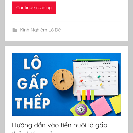
Continue reading
Kinh Nghiệm Lô Đề
Hướng dẫn vào tiền nuôi lô gấp