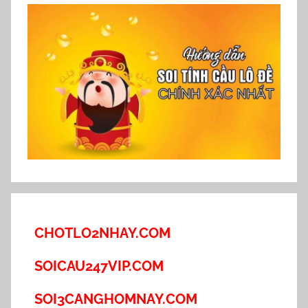
CHOTLO2NHAY.COM
SOICAU247VIP.COM
SOI3CANGHOMNAY.COM