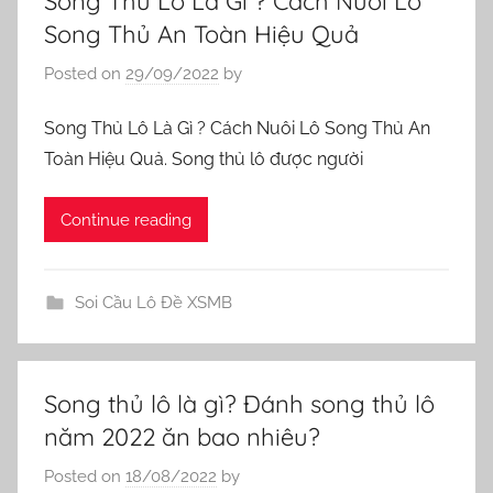
Song Thủ Lô Là Gì ? Cách Nuôi Lô
Song Thủ An Toàn Hiệu Quả
Posted on
29/09/2022
by
Song Thủ Lô Là Gì ? Cách Nuôi Lô Song Thủ An
Toàn Hiệu Quả. Song thủ lô được người
Continue reading
Soi Cầu Lô Đề XSMB
Song thủ lô là gì? Đánh song thủ lô
năm 2022 ăn bao nhiêu?
Posted on
18/08/2022
by