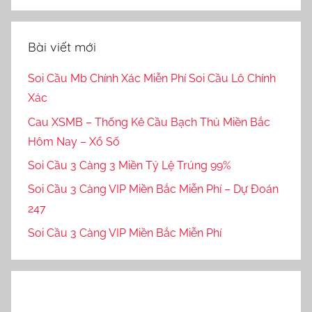
Bài viết mới
Soi Cầu Mb Chính Xác Miễn Phí Soi Cầu Lô Chính
Xác
Cau XSMB – Thống Kê Cầu Bạch Thủ Miền Bắc
Hôm Nay – Xổ Số
Soi Cầu 3 Càng 3 Miền Tỷ Lệ Trúng 99%
Soi Cầu 3 Càng VIP Miền Bắc Miễn Phí – Dự Đoán
247
Soi Cầu 3 Càng VIP Miền Bắc Miễn Phí