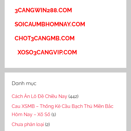
3CANGWIN288.COM
SOICAUMBHOMNAY.COM
CHOT3CANGMB.COM
XOSO3CANGVIP.COM
Danh mục
Cách Ăn Lô Đề Chiều Nay
(442)
Cau XSMB – Thống Kê Cầu Bạch Thủ Miền Bắc
Hôm Nay – Xổ Số
(1)
Chưa phân loại
(2)