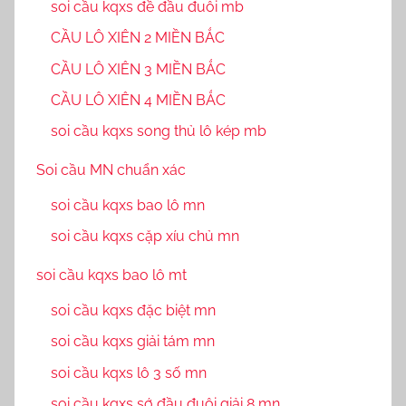
soi cầu kqxs đề đầu đuôi mb
CẦU LÔ XIÊN 2 MIỀN BẮC
CẦU LÔ XIÊN 3 MIỀN BẮC
CẦU LÔ XIÊN 4 MIỀN BẮC
soi cầu kqxs song thủ lô kép mb
Soi cầu MN chuẩn xác
soi cầu kqxs bao lô mn
soi cầu kqxs cặp xíu chủ mn
soi cầu kqxs bao lô mt
soi cầu kqxs đặc biệt mn
soi cầu kqxs giải tám mn
soi cầu kqxs lô 3 số mn
soi cầu kqxs sớ đầu đuôi giải 8 mn