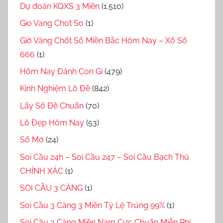
Dự đoán KQXS 3 Miền
(1.510)
Gio Vang Chot So
(1)
Giờ Vàng Chốt Số Miền Bắc Hôm Nay – Xổ Số
666
(1)
Hôm Nay Đánh Con Gì
(479)
Kinh Nghiệm Lô Đề
(842)
Lấy Số Đề Chuẩn
(70)
Lô Đẹp Hôm Nay
(53)
Sổ Mơ
(24)
Soi Cầu 24h – Soi Cầu 247 – Soi Cầu Bạch Thủ
CHÍNH XÁC
(1)
SOI CẦU 3 CÀNG
(1)
Soi Cầu 3 Càng 3 Miền Tỷ Lệ Trúng 99%
(1)
Soi Cầu 3 Càng Miền Nam Cực Chuẩn Miễn Phí