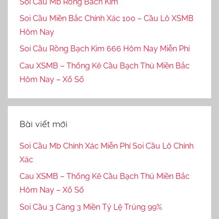
Soi Cau Mb Rong Bach Kim
Soi Cầu Miền Bắc Chính Xác 100 – Cầu Lô XSMB
Hôm Nay
Soi Cầu Rồng Bạch Kim 666 Hôm Nay Miễn Phí
Cau XSMB – Thống Kê Cầu Bạch Thủ Miền Bắc
Hôm Nay – Xổ Số
Bài viết mới
Soi Cầu Mb Chính Xác Miễn Phí Soi Cầu Lô Chính
Xác
Cau XSMB – Thống Kê Cầu Bạch Thủ Miền Bắc
Hôm Nay – Xổ Số
Soi Cầu 3 Càng 3 Miền Tỷ Lệ Trúng 99%