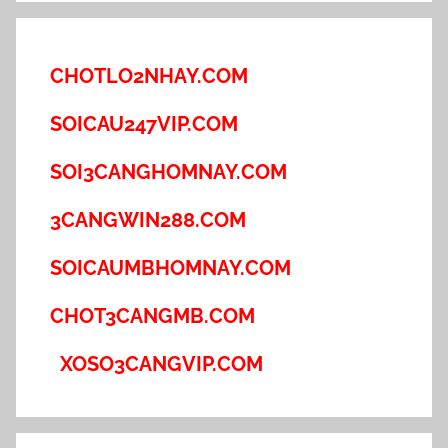
CHOTLO2NHAY.COM
SOICAU247VIP.COM
SOI3CANGHOMNAY.COM
3CANGWIN288.COM
SOICAUMBHOMNAY.COM
CHOT3CANGMB.COM
XOSO3CANGVIP.COM