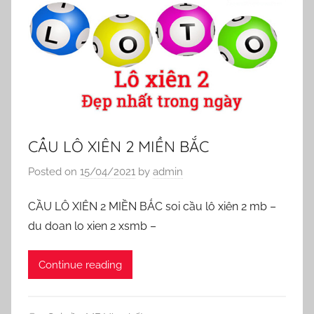
CẦU LÔ XIÊN 2 MIỀN BẮC
Posted on
15/04/2021
by
admin
CẦU LÔ XIÊN 2 MIỀN BẮC soi cầu lô xiên 2 mb –
du doan lo xien 2 xsmb –
Continue reading