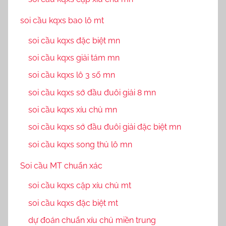
soi cầu kqxs bao lô mt
soi cầu kqxs đặc biệt mn
soi cầu kqxs giải tám mn
soi cầu kqxs lô 3 số mn
soi cầu kqxs sớ đầu đuôi giải 8 mn
soi cầu kqxs xíu chủ mn
soi cầu kqxs sớ đầu đuôi giải đặc biệt mn
soi cầu kqxs song thủ lô mn
Soi cầu MT chuẩn xác
soi cầu kqxs cặp xíu chủ mt
soi cầu kqxs đặc biệt mt
dự đoán chuẩn xíu chủ miền trung