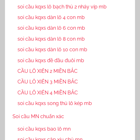
soi cầu kqxs lô bạch thủ 2 nháy víp mb
soi cầu kqxs dàn lô 4 con mb
soi cầu kqxs dàn lô 6 con mb
soi cầu kqxs dàn lô 8 con mb
soi cầu kqxs dàn lô 10 con mb
soi cầu kqxs đề đầu đuôi mb
CẦU LÔ XIÊN 2 MIỀN BẮC
CẦU LÔ XIÊN 3 MIỀN BẮC
CẦU LÔ XIÊN 4 MIỀN BẮC
soi cầu kqxs song thủ lô kép mb
Soi cầu MN chuẩn xác
soi cầu kqxs bao lô mn
soi cầu kqxs cặp xíu chủ mn