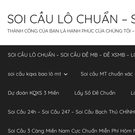
Skip
to
SOI CẦU LÔ CHUẨN – 
content
THÀNH CÔNG CỦA BẠN LÀ HẠNH PHÚC CỦA CHÚNG TÔI – D
SOI CẦU LÔ CHUẨN – SOI CẦU ĐỀ MB – ĐỀ XSMB – 
soi cầu kqxs bao lô mt
Soi cầu MT chuẩn xác
Dự đoán KQXS 3 Miền
Lấy Số Đề Chuẩn
L
Soi Cầu 24h – Soi Cầu 247 – Soi Cầu Bạch Thủ CHÍN
Soi Cầu 3 Càng Miền Nam Cực Chuẩn Miễn Phí Hôm 