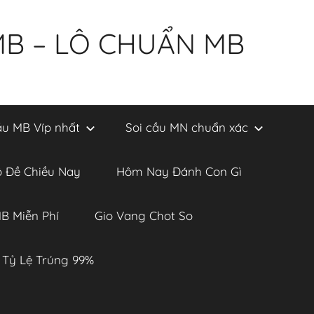
SMB – LÔ CHUẨN MB
ầu MB Víp nhất
Soi cầu MN chuẩn xác
ô Đề Chiều Nay
Hôm Nay Đánh Con Gì
MB Miễn Phí
Gio Vang Chot So
 Tỷ Lệ Trúng 99%