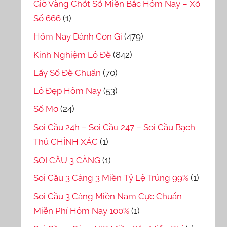
Giờ Vàng Chốt Số Miền Bắc Hôm Nay – Xổ
Số 666
(1)
Hôm Nay Đánh Con Gì
(479)
Kinh Nghiệm Lô Đề
(842)
Lấy Số Đề Chuẩn
(70)
Lô Đẹp Hôm Nay
(53)
Sổ Mơ
(24)
Soi Cầu 24h – Soi Cầu 247 – Soi Cầu Bạch
Thủ CHÍNH XÁC
(1)
SOI CẦU 3 CÀNG
(1)
Soi Cầu 3 Càng 3 Miền Tỷ Lệ Trúng 99%
(1)
Soi Cầu 3 Càng Miền Nam Cực Chuẩn
Miễn Phí Hôm Nay 100%
(1)