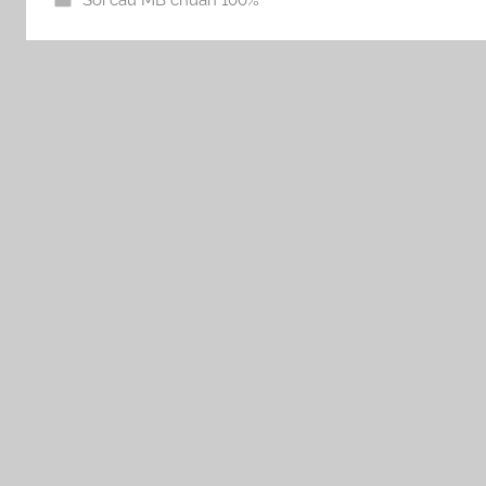
Soi cầu MB chuẩn 100%