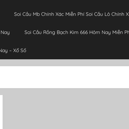
Soi Cầu Mb Chính Xác Miễn Phí Soi Cầu Lô Chính 
 Nay
Soi Cầu Rồng Bạch Kim 666 Hôm Nay Miễn Ph
Nay – Xổ Số