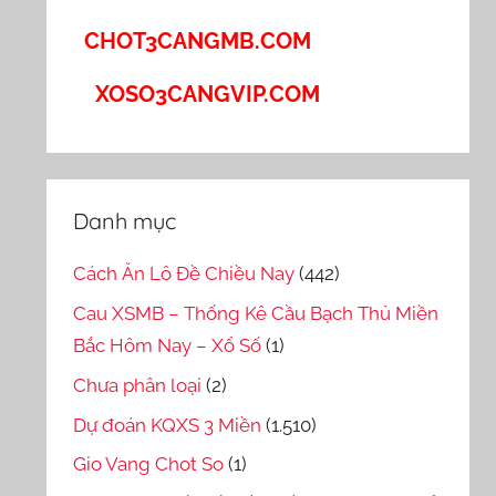
CHOT3CANGMB.COM
XOSO3CANGVIP.COM
Danh mục
Cách Ăn Lô Đề Chiều Nay
(442)
Cau XSMB – Thống Kê Cầu Bạch Thủ Miền
Bắc Hôm Nay – Xổ Số
(1)
Chưa phân loại
(2)
Dự đoán KQXS 3 Miền
(1.510)
Gio Vang Chot So
(1)