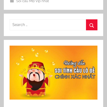
Soi cầu MB Víp nhất