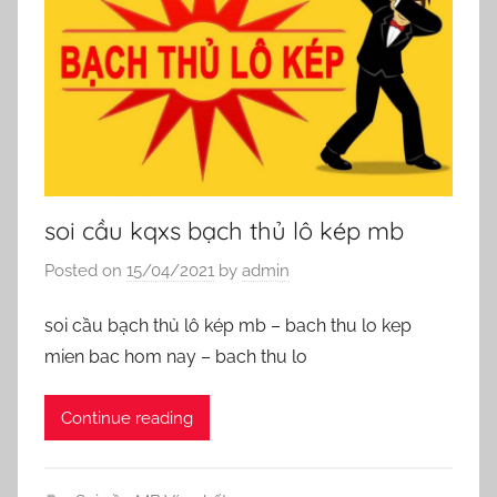
soi cầu kqxs bạch thủ lô kép mb
Posted on
15/04/2021
by
admin
soi cầu bạch thủ lô kép mb – bach thu lo kep
mien bac hom nay – bach thu lo
Continue reading