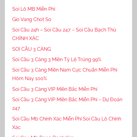
Soi Lô MB Miễn Phí
Gio Vang Chot So
Soi Cầu 24h – Soi Cầu 247 – Soi Cầu Bạch Thủ
CHÍNH XÁC
SOI CẦU 3 CÀNG
Soi Cầu 3 Càng 3 Miền Tỷ Lệ Trúng 99%
Soi Cầu 3 Càng Miền Nam Cực Chuẩn Miễn Phí
Hôm Nay 100%
Soi Cầu 3 Càng VIP Miền Bắc Miễn Phí
Soi Cầu 3 Càng VIP Miền Bắc Miễn Phí – Dự Đoán
247
Soi Cầu Mb Chính Xác Miễn Phí Soi Cầu Lô Chính
Xác