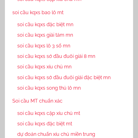
soi cầu kqxs bao lô mt
soi cầu kqxs đặc biệt mn
soi cầu kqxs giải tám mn
soi cầu kqxs lô 3 số mn
soi cầu kqxs sớ đầu đuôi giải 8 mn
soi cầu kqxs xíu chủ mn
soi cầu kqxs sớ đầu đuôi giải đặc biệt mn
soi cầu kqxs song thủ lô mn
Soi cầu MT chuẩn xác
soi cầu kqxs cặp xíu chủ mt
soi cầu kqxs đặc biệt mt
dự đoán chuẩn xíu chủ miền trung