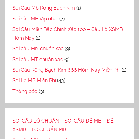
Soi Cau Mb Rong Bach Kim
(1)
Soi cầu MB Víp nhất
(7)
Soi Cầu Miền Bắc Chính Xác 100 – Cầu Lô XSMB
Hôm Nay
(1)
Soi cầu MN chuẩn xác
(9)
Soi cầu MT chuẩn xác
(9)
Soi Cầu Rồng Bạch Kim 666 Hôm Nay Miễn Phí
(1)
Soi Lô MB Miễn Phí
(43)
Thông báo
(3)
SOI CẦU LÔ CHUẨN – SOI CẦU ĐỀ MB – ĐỀ
XSMB – LÔ CHUẨN MB