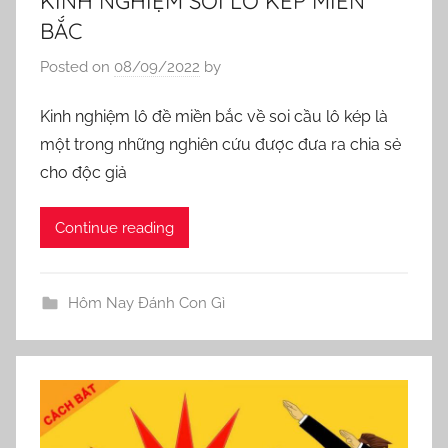
KINH NGHIỆM SOI LÔ KÉP MIỀN
BẮC
Posted on
08/09/2022
by
Kinh nghiệm lô đề miền bắc về soi cầu lô kép là
một trong những nghiên cứu được đưa ra chia sẻ
cho độc giả
Continue reading
Hôm Nay Đánh Con Gì