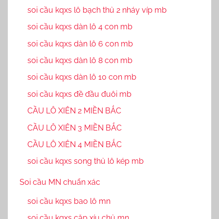
soi cầu kqxs lô bạch thủ 2 nháy víp mb
soi cầu kqxs dàn lô 4 con mb
soi cầu kqxs dàn lô 6 con mb
soi cầu kqxs dàn lô 8 con mb
soi cầu kqxs dàn lô 10 con mb
soi cầu kqxs đề đầu đuôi mb
CẦU LÔ XIÊN 2 MIỀN BẮC
CẦU LÔ XIÊN 3 MIỀN BẮC
CẦU LÔ XIÊN 4 MIỀN BẮC
soi cầu kqxs song thủ lô kép mb
Soi cầu MN chuẩn xác
soi cầu kqxs bao lô mn
soi cầu kqxs cặp xíu chủ mn