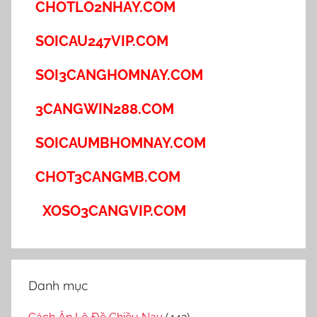
CHOTLO2NHAY.COM
SOICAU247VIP.COM
SOI3CANGHOMNAY.COM
3CANGWIN288.COM
SOICAUMBHOMNAY.COM
CHOT3CANGMB.COM
XOSO3CANGVIP.COM
Danh mục