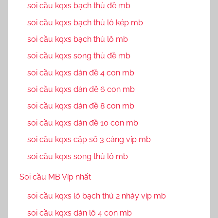
soi cầu kqxs bạch thủ đề mb
soi cầu kqxs bạch thủ lô kép mb
soi cầu kqxs bạch thủ lô mb
soi cầu kqxs song thủ đề mb
soi cầu kqxs dàn đề 4 con mb
soi cầu kqxs dàn đề 6 con mb
soi cầu kqxs dàn đề 8 con mb
soi cầu kqxs dàn đề 10 con mb
soi cầu kqxs cặp số 3 càng víp mb
soi cầu kqxs song thủ lô mb
Soi cầu MB Víp nhất
soi cầu kqxs lô bạch thủ 2 nháy víp mb
soi cầu kqxs dàn lô 4 con mb