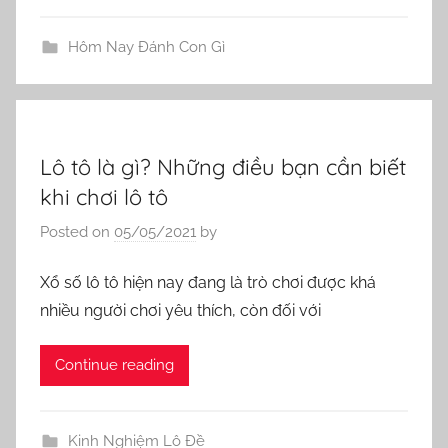
Hôm Nay Đánh Con Gì
Lô tô là gì? Những điều bạn cần biết
khi chơi lô tô
Posted on
05/05/2021
by
Xổ số lô tô hiện nay đang là trò chơi được khá
nhiều người chơi yêu thích, còn đối với
Continue reading
Kinh Nghiệm Lô Đề