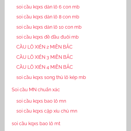
soi cầu kqxs dàn lô 6 con mb
soi cầu kqxs dàn lô 8 con mb
soi cầu kqxs dàn lô 10 con mb
soi cầu kqxs đề đầu đuôi mb
CẦU LÔ XIÊN 2 MIỀN BẮC
CẦU LÔ XIÊN 3 MIỀN BẮC
CẦU LÔ XIÊN 4 MIỀN BẮC
soi cầu kqxs song thủ lô kép mb
Soi cầu MN chuẩn xác
soi cầu kqxs bao lô mn
soi cầu kqxs cặp xíu chủ mn
soi cầu kqxs bao lô mt