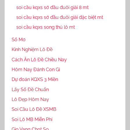
soi cầu kqxs sớ đầu đuôi giải 8 mt
soi cầu kqxs sớ đầu đuôi giải đặc biệt mt
soi cầu kqxs song thủ lô mt
Sổ Mơ
Kinh Nghiệm Lô Đề
Cách Ăn Lô Đề Chiều Nay
Hôm Nay Đánh Con Gì
Dự đoán KQXS 3 Miền
Lấy Số Đề Chuẩn
Lô Đẹp Hôm Nay
Soi Cầu Lô Đề XSMB
Soi Lô MB Miễn Phí
Gio Vang Chot So