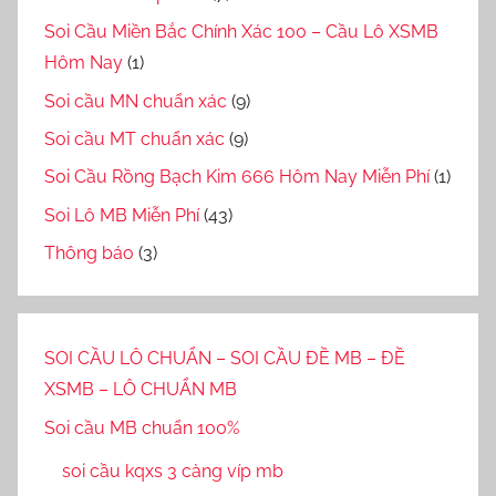
Soi Cầu Miền Bắc Chính Xác 100 – Cầu Lô XSMB
Hôm Nay
(1)
Soi cầu MN chuẩn xác
(9)
Soi cầu MT chuẩn xác
(9)
Soi Cầu Rồng Bạch Kim 666 Hôm Nay Miễn Phí
(1)
Soi Lô MB Miễn Phí
(43)
Thông báo
(3)
SOI CẦU LÔ CHUẨN – SOI CẦU ĐỀ MB – ĐỀ
XSMB – LÔ CHUẨN MB
Soi cầu MB chuẩn 100%
soi cầu kqxs 3 càng víp mb