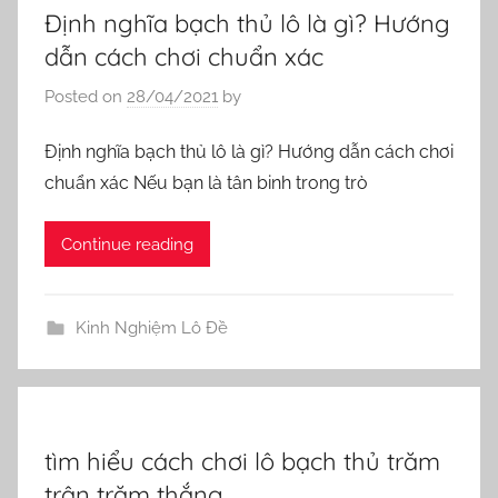
Định nghĩa bạch thủ lô là gì? Hướng
dẫn cách chơi chuẩn xác
Posted on
28/04/2021
by
Định nghĩa bạch thủ lô là gì? Hướng dẫn cách chơi
chuẩn xác Nếu bạn là tân binh trong trò
Continue reading
Kinh Nghiệm Lô Đề
tìm hiểu cách chơi lô bạch thủ trăm
trận trăm thắng