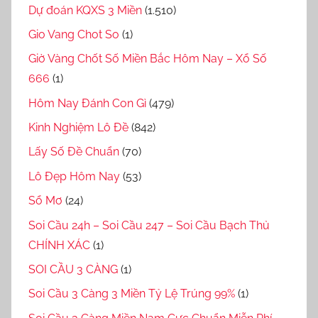
Dự đoán KQXS 3 Miền
(1.510)
Gio Vang Chot So
(1)
Giờ Vàng Chốt Số Miền Bắc Hôm Nay – Xổ Số
666
(1)
Hôm Nay Đánh Con Gì
(479)
Kinh Nghiệm Lô Đề
(842)
Lấy Số Đề Chuẩn
(70)
Lô Đẹp Hôm Nay
(53)
Sổ Mơ
(24)
Soi Cầu 24h – Soi Cầu 247 – Soi Cầu Bạch Thủ
CHÍNH XÁC
(1)
SOI CẦU 3 CÀNG
(1)
Soi Cầu 3 Càng 3 Miền Tỷ Lệ Trúng 99%
(1)