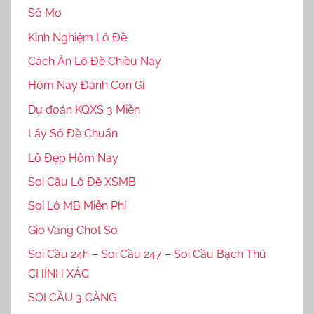
Sổ Mơ
Kinh Nghiệm Lô Đề
Cách Ăn Lô Đề Chiều Nay
Hôm Nay Đánh Con Gì
Dự đoán KQXS 3 Miền
Lấy Số Đề Chuẩn
Lô Đẹp Hôm Nay
Soi Cầu Lô Đề XSMB
Soi Lô MB Miễn Phí
Gio Vang Chot So
Soi Cầu 24h – Soi Cầu 247 – Soi Cầu Bạch Thủ
CHÍNH XÁC
SOI CẦU 3 CÀNG