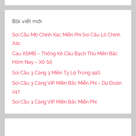
Bài viết mới
Soi Cầu Mb Chính Xác Miễn Phí Soi Cầu Lô Chính
Xác
Cau XSMB – Thống Kê Cầu Bạch Thủ Miền Bắc
Hôm Nay – Xổ Số
Soi Cầu 3 Càng 3 Miền Tỷ Lệ Trúng 99%
Soi Cầu 3 Càng VIP Miền Bắc Miễn Phí – Dự Đoán
247
Soi Cầu 3 Càng VIP Miền Bắc Miễn Phí