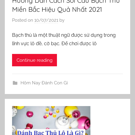
Hướng Dẫn Cách Soi Cầu Bạch Thủ
Miền Bắc Hiệu Quả Nhất 2021
Posted on
10/07/2021
by
Bạch thủ là một thuật ngữ được sử dụng trong
lĩnh vực lô đề, cờ bạc. Để chơi được lô
Continue reading
Hôm Nay Đánh Con Gì