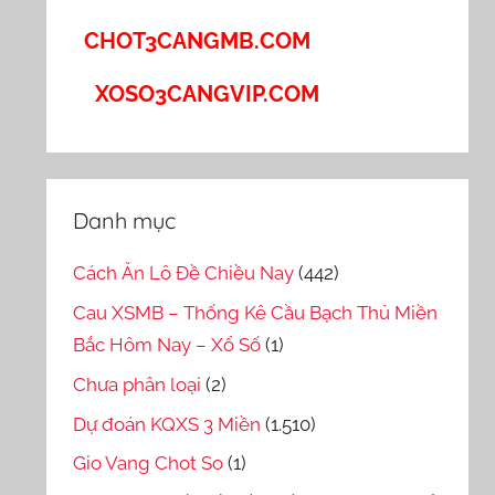
CHOT3CANGMB.COM
XOSO3CANGVIP.COM
Danh mục
Cách Ăn Lô Đề Chiều Nay
(442)
Cau XSMB – Thống Kê Cầu Bạch Thủ Miền
Bắc Hôm Nay – Xổ Số
(1)
Chưa phân loại
(2)
Dự đoán KQXS 3 Miền
(1.510)
Gio Vang Chot So
(1)