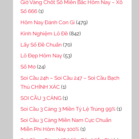
Giờ Vàng Chốt Số Miền Bắc Hôm Nay – Xổ
Số 666
(1)
Hôm Nay Đánh Con Gì
(479)
Kinh Nghiệm Lô Đề
(842)
Lấy Số Đề Chuẩn
(70)
Lô Đẹp Hôm Nay
(53)
Sổ Mơ
(24)
Soi Cầu 24h – Soi Cầu 247 – Soi Cầu Bạch
Thủ CHÍNH XÁC
(1)
SOI CẦU 3 CÀNG
(1)
Soi Cầu 3 Càng 3 Miền Tỷ Lệ Trúng 99%
(1)
Soi Cầu 3 Càng Miền Nam Cực Chuẩn
Miễn Phí Hôm Nay 100%
(1)