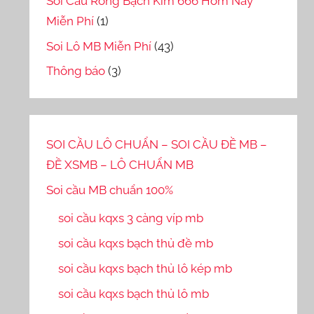
Soi Cầu Rồng Bạch Kim 666 Hôm Nay
Miễn Phí
(1)
Soi Lô MB Miễn Phí
(43)
Thông báo
(3)
SOI CẦU LÔ CHUẨN – SOI CẦU ĐỀ MB –
ĐỀ XSMB – LÔ CHUẨN MB
Soi cầu MB chuẩn 100%
soi cầu kqxs 3 càng víp mb
soi cầu kqxs bạch thủ đề mb
soi cầu kqxs bạch thủ lô kép mb
soi cầu kqxs bạch thủ lô mb