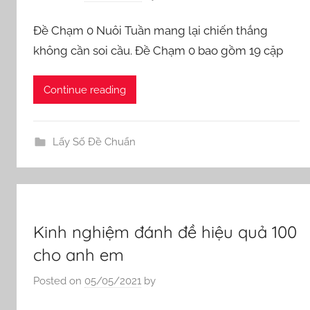
Đề Chạm 0 Nuôi Tuần mang lại chiến thắng
không cần soi cầu. Đề Chạm 0 bao gồm 19 cặp
Continue reading
Lấy Số Đề Chuẩn
Kinh nghiệm đánh đề hiệu quả 100
cho anh em
Posted on
05/05/2021
by