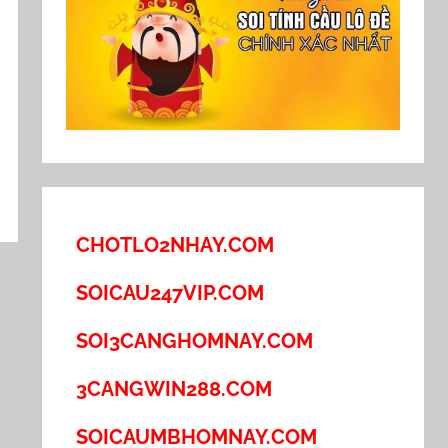
CHOTLO2NHAY.COM
SOICAU247VIP.COM
SOI3CANGHOMNAY.COM
3CANGWIN288.COM
SOICAUMBHOMNAY.COM