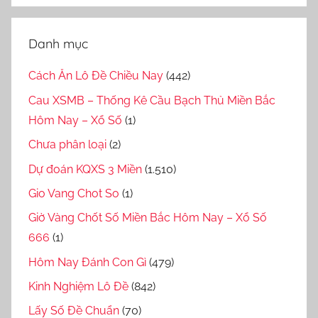
Danh mục
Cách Ăn Lô Đề Chiều Nay
(442)
Cau XSMB – Thống Kê Cầu Bạch Thủ Miền Bắc
Hôm Nay – Xổ Số
(1)
Chưa phân loại
(2)
Dự đoán KQXS 3 Miền
(1.510)
Gio Vang Chot So
(1)
Giờ Vàng Chốt Số Miền Bắc Hôm Nay – Xổ Số
666
(1)
Hôm Nay Đánh Con Gì
(479)
Kinh Nghiệm Lô Đề
(842)
Lấy Số Đề Chuẩn
(70)