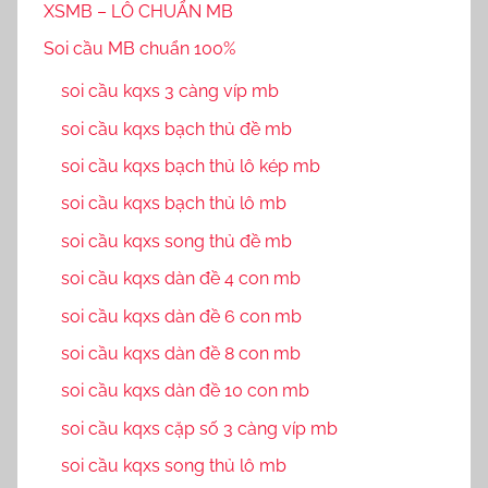
XSMB – LÔ CHUẨN MB
Soi cầu MB chuẩn 100%
soi cầu kqxs 3 càng víp mb
soi cầu kqxs bạch thủ đề mb
soi cầu kqxs bạch thủ lô kép mb
soi cầu kqxs bạch thủ lô mb
soi cầu kqxs song thủ đề mb
soi cầu kqxs dàn đề 4 con mb
soi cầu kqxs dàn đề 6 con mb
soi cầu kqxs dàn đề 8 con mb
soi cầu kqxs dàn đề 10 con mb
soi cầu kqxs cặp số 3 càng víp mb
soi cầu kqxs song thủ lô mb