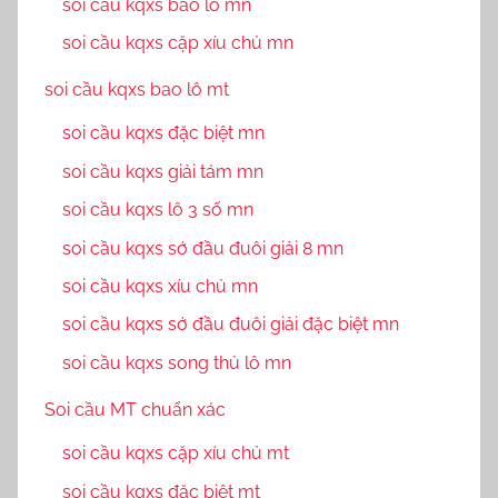
soi cầu kqxs bao lô mn
soi cầu kqxs cặp xíu chủ mn
soi cầu kqxs bao lô mt
soi cầu kqxs đặc biệt mn
soi cầu kqxs giải tám mn
soi cầu kqxs lô 3 số mn
soi cầu kqxs sớ đầu đuôi giải 8 mn
soi cầu kqxs xíu chủ mn
soi cầu kqxs sớ đầu đuôi giải đặc biệt mn
soi cầu kqxs song thủ lô mn
Soi cầu MT chuẩn xác
soi cầu kqxs cặp xíu chủ mt
soi cầu kqxs đặc biệt mt