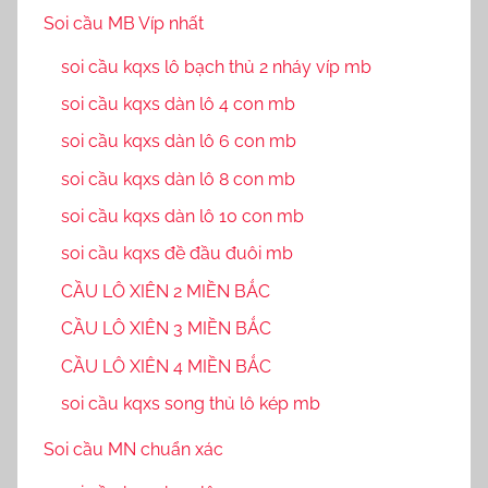
Soi cầu MB Víp nhất
soi cầu kqxs lô bạch thủ 2 nháy víp mb
soi cầu kqxs dàn lô 4 con mb
soi cầu kqxs dàn lô 6 con mb
soi cầu kqxs dàn lô 8 con mb
soi cầu kqxs dàn lô 10 con mb
soi cầu kqxs đề đầu đuôi mb
CẦU LÔ XIÊN 2 MIỀN BẮC
CẦU LÔ XIÊN 3 MIỀN BẮC
CẦU LÔ XIÊN 4 MIỀN BẮC
soi cầu kqxs song thủ lô kép mb
Soi cầu MN chuẩn xác