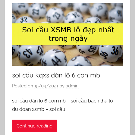
soi cầu kqxs dàn lô 6 con mb
Posted on
15/04/2021
by
admin
soi cầu dàn lô 6 con mb – soi cầu bạch thủ lô –
du doan xsmb – soi cầu
Continue reading