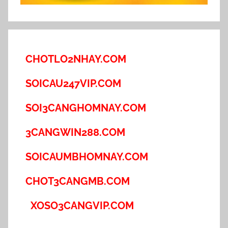
CHOTLO2NHAY.COM
SOICAU247VIP.COM
SOI3CANGHOMNAY.COM
3CANGWIN288.COM
SOICAUMBHOMNAY.COM
CHOT3CANGMB.COM
XOSO3CANGVIP.COM