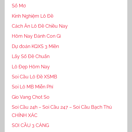
Sổ Mơ
Kinh Nghiệm Lô Đề
Cách Ăn Lô Đề Chiều Nay
Hôm Nay Đánh Con Gì
Dự đoán KQXS 3 Miền
Lấy Số Đề Chuẩn
Lô Đẹp Hôm Nay
Soi Cầu Lô Đề XSMB
Soi Lô MB Miễn Phí
Gio Vang Chot So
Soi Cầu 24h – Soi Cầu 247 – Soi Cầu Bạch Thủ
CHÍNH XÁC
SOI CẦU 3 CÀNG