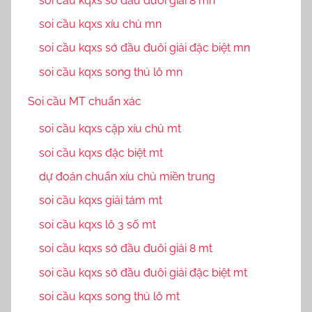
soi cầu kqxs sớ đầu đuôi giải 8 mn
soi cầu kqxs xíu chủ mn
soi cầu kqxs sớ đầu đuôi giải đặc biệt mn
soi cầu kqxs song thủ lô mn
Soi cầu MT chuẩn xác
soi cầu kqxs cặp xíu chủ mt
soi cầu kqxs đặc biệt mt
dự đoán chuẩn xíu chủ miền trung
soi cầu kqxs giải tám mt
soi cầu kqxs lô 3 số mt
soi cầu kqxs sớ đầu đuôi giải 8 mt
soi cầu kqxs sớ đầu đuôi giải đặc biệt mt
soi cầu kqxs song thủ lô mt