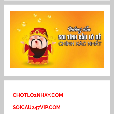
CHOTLO2NHAY.COM
SOICAU247VIP.COM