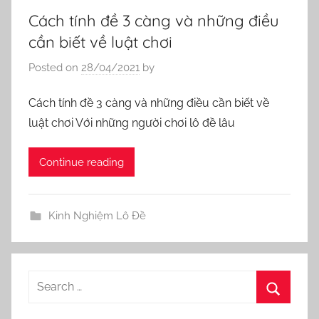
Cách tính đề 3 càng và những điều
cần biết về luật chơi
Posted on
28/04/2021
by
Cách tính đề 3 càng và những điều cần biết về
luật chơi Với những người chơi lô đề lâu
Continue reading
Kinh Nghiệm Lô Đề