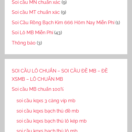
Soi cầu MN chuẩn xác
(9)
Soi cầu MT chuẩn xác
(9)
Soi Cầu Rồng Bạch Kim 666 Hôm Nay Miễn Phí
(1)
Soi Lô MB Miễn Phí
(43)
Thông báo
(3)
SOI CẦU LÔ CHUẨN – SOI CẦU ĐỀ MB – ĐỀ
XSMB – LÔ CHUẨN MB
Soi cầu MB chuẩn 100%
soi cầu kqxs 3 càng víp mb
soi cầu kqxs bạch thủ đề mb
soi cầu kqxs bạch thủ lô kép mb
soi cầu kqxs bạch thủ lô mb