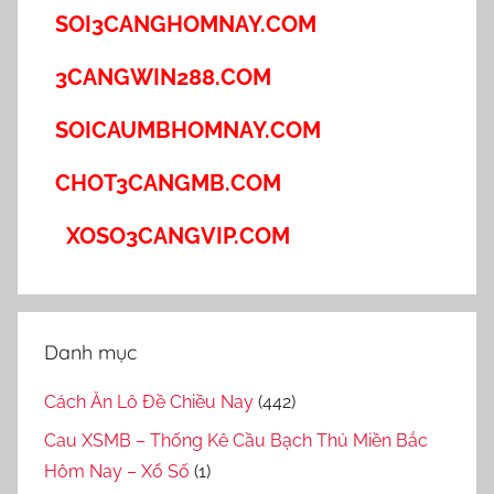
SOI3CANGHOMNAY.COM
3CANGWIN288.COM
SOICAUMBHOMNAY.COM
CHOT3CANGMB.COM
XOSO3CANGVIP.COM
Danh mục
Cách Ăn Lô Đề Chiều Nay
(442)
Cau XSMB – Thống Kê Cầu Bạch Thủ Miền Bắc
Hôm Nay – Xổ Số
(1)