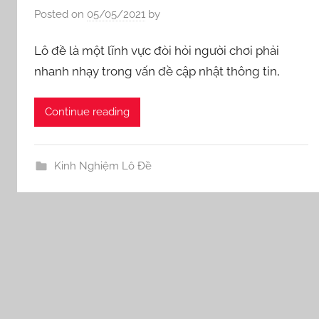
Posted on
05/05/2021
by
Lô đề là một lĩnh vực đòi hỏi người chơi phải
nhanh nhạy trong vấn đề cập nhật thông tin,
Continue reading
Kinh Nghiệm Lô Đề