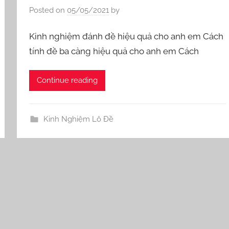
Posted on
05/05/2021
by
Kinh nghiệm đánh đề hiệu quả cho anh em Cách
tính đề ba càng hiệu quả cho anh em Cách
Continue reading
Kinh Nghiệm Lô Đề