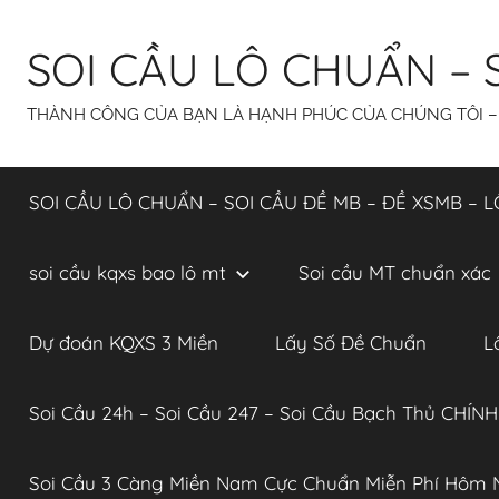
Skip
to
SOI CẦU LÔ CHUẨN – 
content
THÀNH CÔNG CỦA BẠN LÀ HẠNH PHÚC CỦA CHÚNG TÔI – D
SOI CẦU LÔ CHUẨN – SOI CẦU ĐỀ MB – ĐỀ XSMB – 
soi cầu kqxs bao lô mt
Soi cầu MT chuẩn xác
Dự đoán KQXS 3 Miền
Lấy Số Đề Chuẩn
L
Soi Cầu 24h – Soi Cầu 247 – Soi Cầu Bạch Thủ CHÍN
Soi Cầu 3 Càng Miền Nam Cực Chuẩn Miễn Phí Hôm 