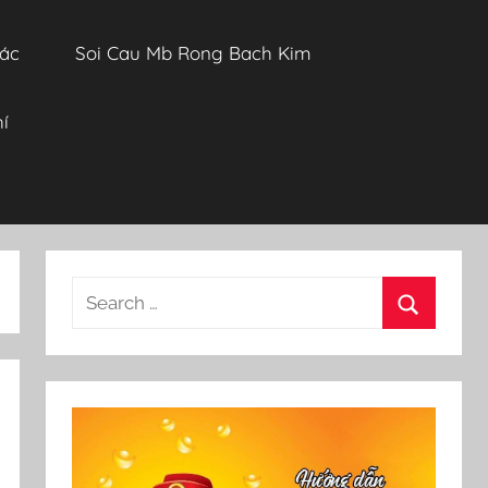
Xác
Soi Cau Mb Rong Bach Kim
í