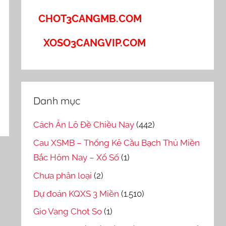
CHOT3CANGMB.COM
XOSO3CANGVIP.COM
Danh mục
Cách Ăn Lô Đề Chiều Nay
(442)
Cau XSMB – Thống Kê Cầu Bạch Thủ Miền
Bắc Hôm Nay – Xổ Số
(1)
Chưa phân loại
(2)
Dự đoán KQXS 3 Miền
(1.510)
Gio Vang Chot So
(1)