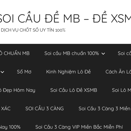
SOI CẦU ĐỀ MB – ĐỀ X
ỊCH VỤ CHỐT SỐ UY TÍN 100%
LÔ CHUẨN MB
Soi cầu MB chuẩn 100%
Soi c
Sổ Mơ
Kinh Nghiệm Lô Đề
Cách Ăn L
ô Đẹp Hôm Nay
Soi Cầu Lô Đề XSMB
Soi Lô 
H XÁC
SOI CẦU 3 CÀNG
Soi Cầu 3 Càng 3 Miền
Nay 100%
Soi Cầu 3 Càng VIP Miền Bắc Miễn Phí