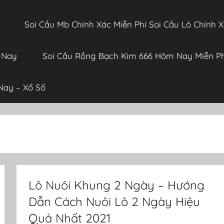
Soi Cầu Mb Chính Xác Miễn Phí Soi Cầu Lô Chính 
 Nay
Soi Cầu Rồng Bạch Kim 666 Hôm Nay Miễn Ph
Nay – Xổ Số
Lô Nuôi Khung 2 Ngày – Hướng
Dẫn Cách Nuôi Lô 2 Ngày Hiệu
Quả Nhất 2021