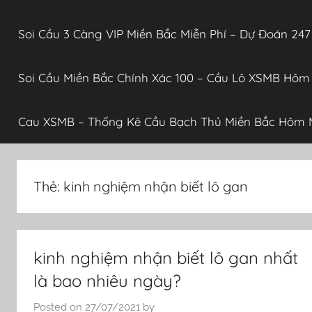
Soi Cầu 3 Càng VIP Miền Bắc Miễn Phí – Dự Đoán 247
Soi Cầu Miền Bắc Chính Xác 100 – Cầu Lô XSMB Hôm
Cau XSMB – Thống Kê Cầu Bạch Thủ Miền Bắc Hôm 
Thẻ:
kinh nghiệm nhận biết lô gan
kinh nghiệm nhận biết lô gan nhất
là bao nhiêu ngày?
Posted on
27/07/2021
by