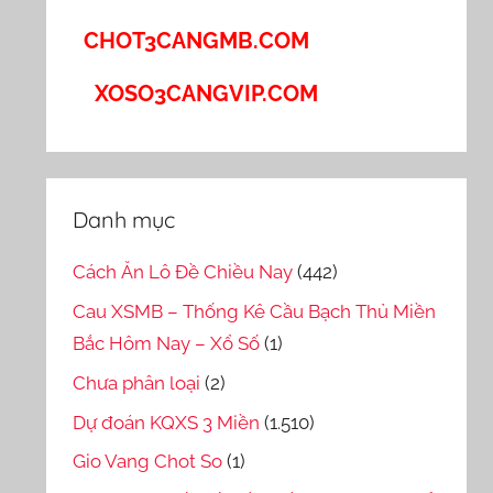
CHOT3CANGMB.COM
XOSO3CANGVIP.COM
Danh mục
Cách Ăn Lô Đề Chiều Nay
(442)
Cau XSMB – Thống Kê Cầu Bạch Thủ Miền
Bắc Hôm Nay – Xổ Số
(1)
Chưa phân loại
(2)
Dự đoán KQXS 3 Miền
(1.510)
Gio Vang Chot So
(1)