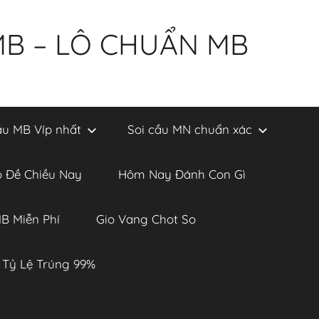
SMB – LÔ CHUẨN MB
ầu MB Víp nhất
Soi cầu MN chuẩn xác
ô Đề Chiều Nay
Hôm Nay Đánh Con Gì
MB Miễn Phí
Gio Vang Chot So
 Tỷ Lệ Trúng 99%