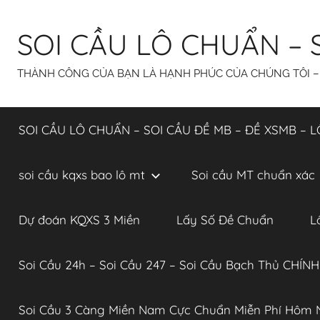
Skip
to
SOI CẦU LÔ CHUẨN – 
content
THÀNH CÔNG CỦA BẠN LÀ HẠNH PHÚC CỦA CHÚNG TÔI – D
SOI CẦU LÔ CHUẨN – SOI CẦU ĐỀ MB – ĐỀ XSMB – 
soi cầu kqxs bao lô mt
Soi cầu MT chuẩn xác
Dự đoán KQXS 3 Miền
Lấy Số Đề Chuẩn
L
Soi Cầu 24h – Soi Cầu 247 – Soi Cầu Bạch Thủ CHÍN
Soi Cầu 3 Càng Miền Nam Cực Chuẩn Miễn Phí Hôm 