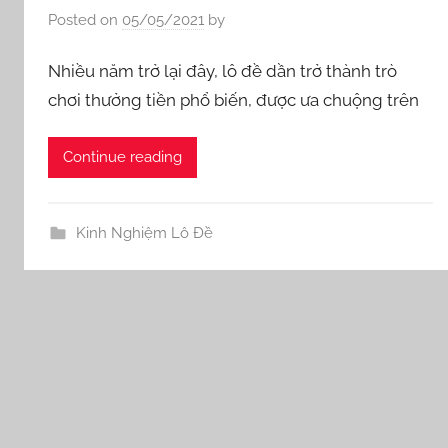
Posted on
05/05/2021
by
Nhiều năm trở lại đây, lô đề dần trở thành trò
chơi thưởng tiền phổ biến, được ưa chuộng trên
Continue reading
Kinh Nghiệm Lô Đề