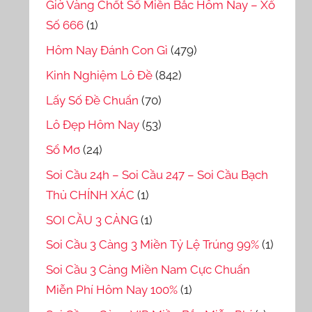
Giờ Vàng Chốt Số Miền Bắc Hôm Nay – Xổ
Số 666
(1)
Hôm Nay Đánh Con Gì
(479)
Kinh Nghiệm Lô Đề
(842)
Lấy Số Đề Chuẩn
(70)
Lô Đẹp Hôm Nay
(53)
Sổ Mơ
(24)
Soi Cầu 24h – Soi Cầu 247 – Soi Cầu Bạch
Thủ CHÍNH XÁC
(1)
SOI CẦU 3 CÀNG
(1)
Soi Cầu 3 Càng 3 Miền Tỷ Lệ Trúng 99%
(1)
Soi Cầu 3 Càng Miền Nam Cực Chuẩn
Miễn Phí Hôm Nay 100%
(1)