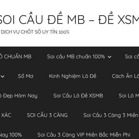
SOI CẦU ĐỀ MB – ĐỀ X
ỊCH VỤ CHỐT SỐ UY TÍN 100%
LÔ CHUẨN MB
Soi cầu MB chuẩn 100%
Soi c
Sổ Mơ
Kinh Nghiệm Lô Đề
Cách Ăn L
ô Đẹp Hôm Nay
Soi Cầu Lô Đề XSMB
Soi Lô 
H XÁC
SOI CẦU 3 CÀNG
Soi Cầu 3 Càng 3 Miền
Nay 100%
Soi Cầu 3 Càng VIP Miền Bắc Miễn Phí