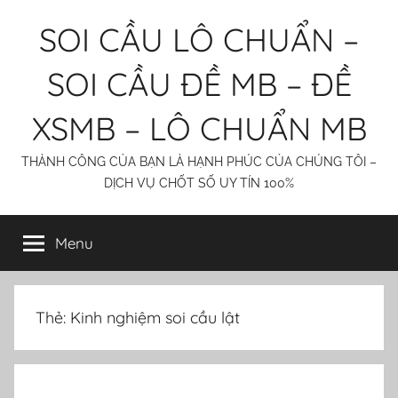
Skip
SOI CẦU LÔ CHUẨN –
to
content
SOI CẦU ĐỀ MB – ĐỀ
XSMB – LÔ CHUẨN MB
THÀNH CÔNG CỦA BẠN LÀ HẠNH PHÚC CỦA CHÚNG TÔI –
DỊCH VỤ CHỐT SỐ UY TÍN 100%
Menu
Thẻ:
Kinh nghiệm soi cầu lật