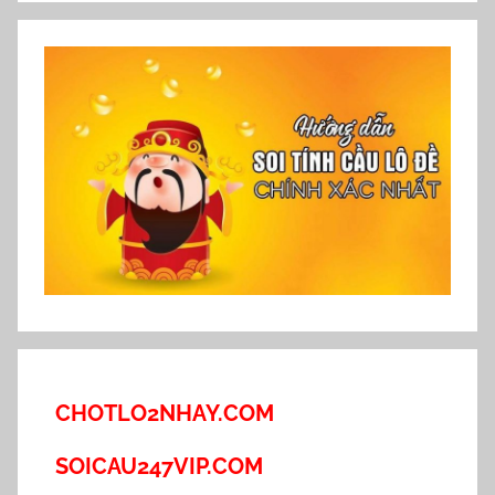
CHOTLO2NHAY.COM
SOICAU247VIP.COM