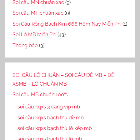
Soi cầu MN chuẩn xác
(9)
Soi cầu MT chuẩn xác
(9)
Soi Cầu Rồng Bạch Kim 666 Hôm Nay Miễn Phí
(1)
Soi Lô MB Miễn Phí
(43)
Thông báo
(3)
SOI CẦU LÔ CHUẨN – SOI CẦU ĐỀ MB – ĐỀ
XSMB – LÔ CHUẨN MB
Soi cầu MB chuẩn 100%
soi cầu kqxs 3 càng víp mb
soi cầu kqxs bạch thủ đề mb
soi cầu kqxs bạch thủ lô kép mb
soi cầu kqxs bạch thủ lô mb