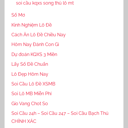
soi cầu kqxs song thủ lô mt
Sổ Mơ
Kinh Nghiệm Lô Đề
Cách Ăn Lô Đề Chiều Nay
Hôm Nay Đánh Con Gì
Dự đoán KQXS 3 Miền
Lấy Số Đề Chuẩn
Lô Đẹp Hôm Nay
Soi Cầu Lô Đề XSMB
Soi Lô MB Miễn Phí
Gio Vang Chot So
Soi Cầu 24h – Soi Cầu 247 – Soi Cầu Bạch Thủ
CHÍNH XÁC