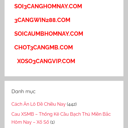
SOI3CANGHOMNAY.COM
3CANGWIN288.COM
SOICAUMBHOMNAY.COM
CHOT3CANGMB.COM
XOSO3CANGVIP.COM
Danh mục
Cách Ăn Lô Đề Chiều Nay
(442)
Cau XSMB – Thống Kê Cầu Bạch Thủ Miền Bắc
Hôm Nay – Xổ Số
(1)