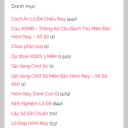
Danh mục
Cách Ăn Lô Đề Chiều Nay
(442)
Cau XSMB – Thống Kê Cầu Bạch Thủ Miền Bắc
Hôm Nay – Xổ Số
(1)
Chưa phân loại
(2)
Dự đoán KQXS 3 Miền
(1.510)
Gio Vang Chot So
(1)
Giờ Vàng Chốt Số Miền Bắc Hôm Nay – Xổ Số
666
(1)
Hôm Nay Đánh Con Gì
(479)
Kinh Nghiệm Lô Đề
(842)
Lấy Số Đề Chuẩn
(70)
Lô Đẹp Hôm Nay
(53)