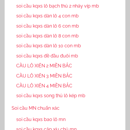
soi cầu kqxs lô bạch thủ 2 nháy víp mb
soi cầu kqxs dàn lô 4 con mb
soi cầu kqxs dàn lô 6 con mb
soi cầu kqxs dàn lô 8 con mb
soi cầu kqxs dàn lô 10 con mb
soi cầu kqxs đề đầu đuôi mb
CẦU LÔ XIÊN 2 MIỀN BẮC
CẦU LÔ XIÊN 3 MIỀN BẮC
CẦU LÔ XIÊN 4 MIỀN BẮC
soi cầu kqxs song thủ lô kép mb
Soi cầu MN chuẩn xác
soi cầu kqxs bao lô mn
soi cầu kqxs cặp xíu chủ mn