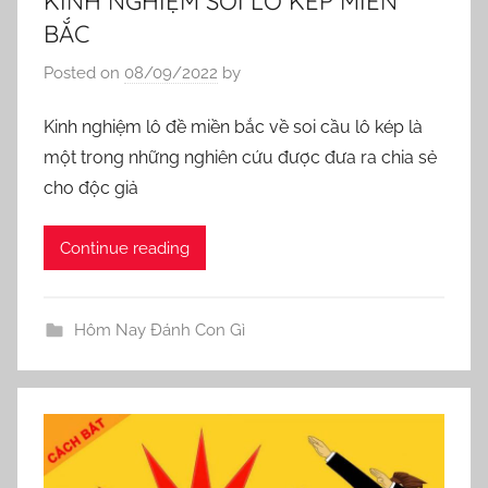
KINH NGHIỆM SOI LÔ KÉP MIỀN
BẮC
Posted on
08/09/2022
by
Kinh nghiệm lô đề miền bắc về soi cầu lô kép là
một trong những nghiên cứu được đưa ra chia sẻ
cho độc giả
Continue reading
Hôm Nay Đánh Con Gì