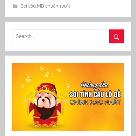
Soi cầu MB chuẩn 100%