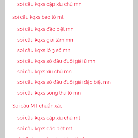
soi cầu kqxs cặp xíu chủ mn
soi cầu kqxs bao lô mt
soi cầu kqxs đặc biệt mn
soi cầu kqxs giải tám mn
soi cầu kqxs lô 3 số mn
soi cầu kqxs sớ đầu đuôi giải 8 mn
soi cầu kqxs xíu chủ mn
soi cầu kqxs sớ đầu đuôi giải đặc biệt mn
soi cầu kqxs song thủ lô mn
Soi cầu MT chuẩn xác
soi cầu kqxs cặp xíu chủ mt
soi cầu kqxs đặc biệt mt