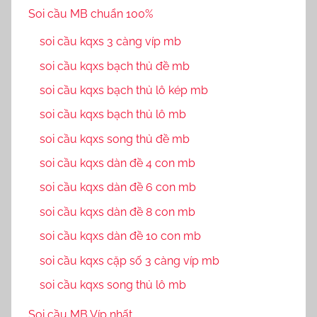
Soi cầu MB chuẩn 100%
soi cầu kqxs 3 càng víp mb
soi cầu kqxs bạch thủ đề mb
soi cầu kqxs bạch thủ lô kép mb
soi cầu kqxs bạch thủ lô mb
soi cầu kqxs song thủ đề mb
soi cầu kqxs dàn đề 4 con mb
soi cầu kqxs dàn đề 6 con mb
soi cầu kqxs dàn đề 8 con mb
soi cầu kqxs dàn đề 10 con mb
soi cầu kqxs cặp số 3 càng víp mb
soi cầu kqxs song thủ lô mb
Soi cầu MB Víp nhất