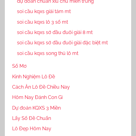
dự đoán chuẩn xíu chủ miền trung
soi cầu kqxs giải tám mt
soi cầu kqxs lô 3 số mt
soi cầu kqxs sớ đầu đuôi giải 8 mt
soi cầu kqxs sớ đầu đuôi giải đặc biệt mt
soi cầu kqxs song thủ lô mt
Sổ Mơ
Kinh Nghiệm Lô Đề
Cách Ăn Lô Đề Chiều Nay
Hôm Nay Đánh Con Gì
Dự đoán KQXS 3 Miền
Lấy Số Đề Chuẩn
Lô Đẹp Hôm Nay