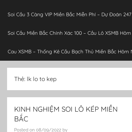
Soi Cầu 3 Càng VIP Miền Bắc Miễn Phí – Dự Đoán 247
Soi Cầu Miền Bắc Chính Xác 100 – Cầu Lô XSMB Hôm
Cau XSMB – Thống Kê Cầu Bạch Thủ Miền Bắc Hôm 
Thẻ:
lk lo to kep
KINH NGHIỆM SOI LÔ KÉP MIỀN
BẮC
Posted on
08/09/2022
by