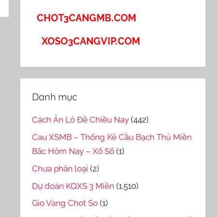
CHOT3CANGMB.COM
XOSO3CANGVIP.COM
Danh mục
Cách Ăn Lô Đề Chiều Nay
(442)
Cau XSMB – Thống Kê Cầu Bạch Thủ Miền
Bắc Hôm Nay – Xổ Số
(1)
Chưa phân loại
(2)
Dự đoán KQXS 3 Miền
(1.510)
Gio Vang Chot So
(1)