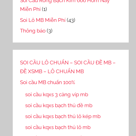
Soi Cầu Rồng Bạch Kim 666 Hôm Nay
Miễn Phí
(1)
Soi Lô MB Miễn Phí
(43)
Thông báo
(3)
SOI CẦU LÔ CHUẨN – SOI CẦU ĐỀ MB –
ĐỀ XSMB – LÔ CHUẨN MB
Soi cầu MB chuẩn 100%
soi cầu kqxs 3 càng víp mb
soi cầu kqxs bạch thủ đề mb
soi cầu kqxs bạch thủ lô kép mb
soi cầu kqxs bạch thủ lô mb