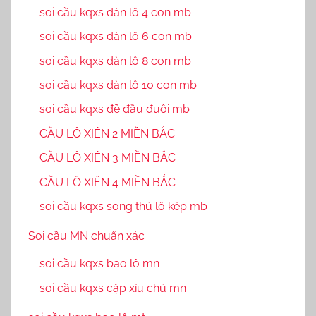
soi cầu kqxs dàn lô 4 con mb
soi cầu kqxs dàn lô 6 con mb
soi cầu kqxs dàn lô 8 con mb
soi cầu kqxs dàn lô 10 con mb
soi cầu kqxs đề đầu đuôi mb
CẦU LÔ XIÊN 2 MIỀN BẮC
CẦU LÔ XIÊN 3 MIỀN BẮC
CẦU LÔ XIÊN 4 MIỀN BẮC
soi cầu kqxs song thủ lô kép mb
Soi cầu MN chuẩn xác
soi cầu kqxs bao lô mn
soi cầu kqxs cặp xíu chủ mn