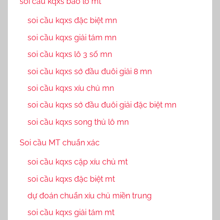
soi cầu kqxs bao lô mt
soi cầu kqxs đặc biệt mn
soi cầu kqxs giải tám mn
soi cầu kqxs lô 3 số mn
soi cầu kqxs sớ đầu đuôi giải 8 mn
soi cầu kqxs xíu chủ mn
soi cầu kqxs sớ đầu đuôi giải đặc biệt mn
soi cầu kqxs song thủ lô mn
Soi cầu MT chuẩn xác
soi cầu kqxs cặp xíu chủ mt
soi cầu kqxs đặc biệt mt
dự đoán chuẩn xíu chủ miền trung
soi cầu kqxs giải tám mt