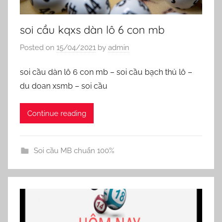
soi cầu kqxs dàn lô 6 con mb
Posted on
15/04/2021
by
admin
soi cầu dàn lô 6 con mb – soi cầu bạch thủ lô –
du doan xsmb – soi cầu
Continue reading
Soi cầu MB chuẩn 100%