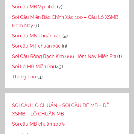
Soi cầu MB Víp nhất
(7)
Soi Cầu Miền Bắc Chính Xác 100 – Cầu Lô XSMB
Hôm Nay
(1)
Soi cầu MN chuẩn xác
(9)
Soi cầu MT chuẩn xác
(9)
Soi Cầu Rồng Bạch Kim 666 Hôm Nay Miễn Phí
(1)
Soi Lô MB Miễn Phí
(43)
Thông báo
(3)
SOI CẦU LÔ CHUẨN – SOI CẦU ĐỀ MB – ĐỀ
XSMB – LÔ CHUẨN MB
Soi cầu MB chuẩn 100%