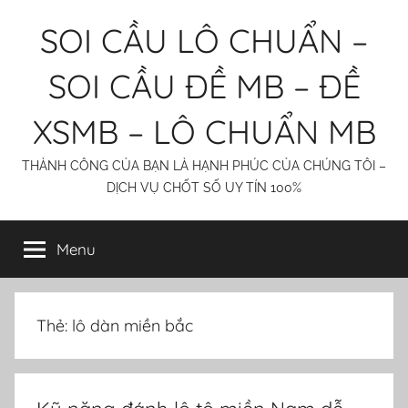
Skip
SOI CẦU LÔ CHUẨN –
to
content
SOI CẦU ĐỀ MB – ĐỀ
XSMB – LÔ CHUẨN MB
THÀNH CÔNG CỦA BẠN LÀ HẠNH PHÚC CỦA CHÚNG TÔI –
DỊCH VỤ CHỐT SỐ UY TÍN 100%
Menu
Thẻ:
lô dàn miền bắc