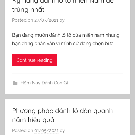
Kỹ năng đánh lô tô miền Nam dễ
trúng nhất
Posted on
27/07/2021
by
Bạn đang muốn đánh lô tô của miền nam nhưng
bạn đang phân vân vì mình cứ đang chọn bừa
Continue reading
Hôm Nay Đánh Con Gì
Phương pháp đánh lô dàn quanh
năm hiệu quả
Posted on
01/05/2021
by