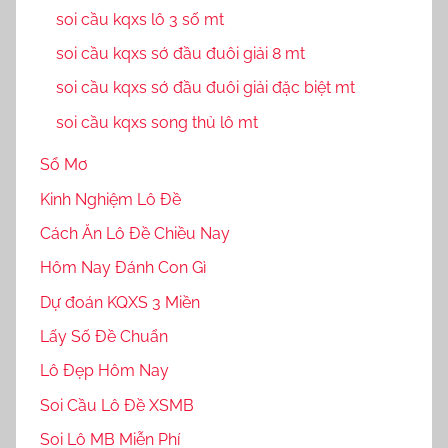
soi cầu kqxs lô 3 số mt
soi cầu kqxs sớ đầu đuôi giải 8 mt
soi cầu kqxs sớ đầu đuôi giải đặc biệt mt
soi cầu kqxs song thủ lô mt
Sổ Mơ
Kinh Nghiệm Lô Đề
Cách Ăn Lô Đề Chiều Nay
Hôm Nay Đánh Con Gì
Dự đoán KQXS 3 Miền
Lấy Số Đề Chuẩn
Lô Đẹp Hôm Nay
Soi Cầu Lô Đề XSMB
Soi Lô MB Miễn Phí