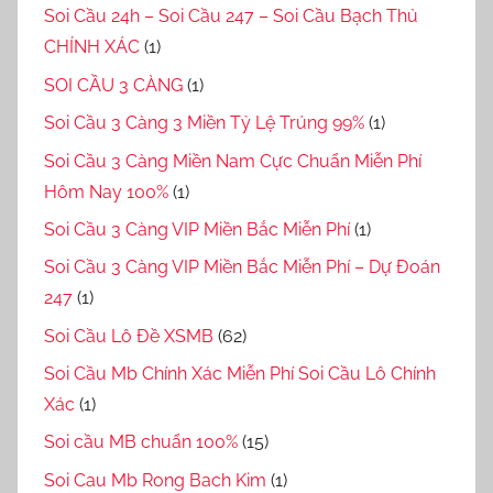
Soi Cầu 24h – Soi Cầu 247 – Soi Cầu Bạch Thủ
CHÍNH XÁC
(1)
SOI CẦU 3 CÀNG
(1)
Soi Cầu 3 Càng 3 Miền Tỷ Lệ Trúng 99%
(1)
Soi Cầu 3 Càng Miền Nam Cực Chuẩn Miễn Phí
Hôm Nay 100%
(1)
Soi Cầu 3 Càng VIP Miền Bắc Miễn Phí
(1)
Soi Cầu 3 Càng VIP Miền Bắc Miễn Phí – Dự Đoán
247
(1)
Soi Cầu Lô Đề XSMB
(62)
Soi Cầu Mb Chính Xác Miễn Phí Soi Cầu Lô Chính
Xác
(1)
Soi cầu MB chuẩn 100%
(15)
Soi Cau Mb Rong Bach Kim
(1)