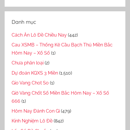
Danh mục
Cách Ăn Lô Đề Chiều Nay
(442)
Cau XSMB – Thống Kê Cầu Bạch Thủ Miền Bắc
Hôm Nay – Xổ Số
(1)
Chưa phân loại
(2)
Dự đoán KQXS 3 Miền
(1.510)
Gio Vang Chot So
(1)
Giờ Vàng Chốt Số Miền Bắc Hôm Nay – Xổ Số
666
(1)
Hôm Nay Đánh Con Gì
(479)
Kinh Nghiệm Lô Đề
(842)