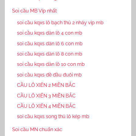
Soi cầu MB Víp nhất
soi cầu kqxs lô bạch thủ 2 nháy víp mb
soi cầu kqxs dàn lô 4 con mb
soi cầu kqxs dàn lô 6 con mb
soi cầu kqxs dàn lô 8 con mb
soi cầu kqxs dàn lô 10 con mb
soi cầu kqxs đề đầu đuôi mb
CẦU LÔ XIÊN 2 MIỀN BẮC
CẦU LÔ XIÊN 3 MIỀN BẮC
CẦU LÔ XIÊN 4 MIỀN BẮC
soi cầu kqxs song thủ lô kép mb
Soi cầu MN chuẩn xác