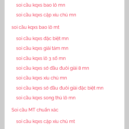
soi cầu kqxs bao lô mn
soi cầu kqxs cặp xíu chủ mn
soi cầu kqxs bao lô mt
soi cầu kqxs đặc biệt mn
soi cầu kqxs giải tám mn
soi cầu kqxs lô 3 số mn
soi cầu kqxs sớ đầu đuôi giải 8 mn
soi cầu kqxs xíu chủ mn
soi cầu kqxs sớ đầu đuôi giải đặc biệt mn
soi cầu kqxs song thủ lô mn
Soi cầu MT chuẩn xác
soi cầu kqxs cặp xíu chủ mt