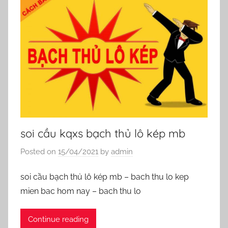
soi cầu kqxs bạch thủ lô kép mb
Posted on
15/04/2021
by
admin
soi cầu bạch thủ lô kép mb – bach thu lo kep
mien bac hom nay – bach thu lo
Continue reading