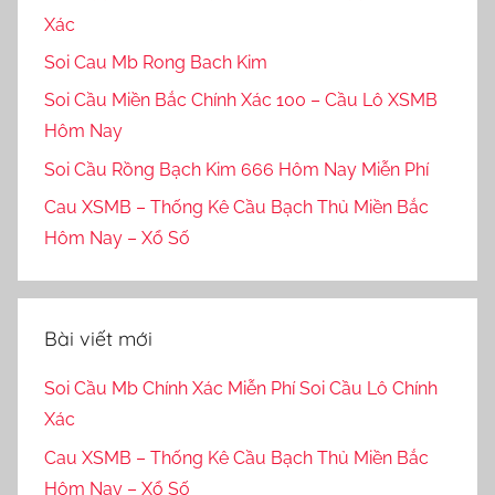
Xác
Soi Cau Mb Rong Bach Kim
Soi Cầu Miền Bắc Chính Xác 100 – Cầu Lô XSMB
Hôm Nay
Soi Cầu Rồng Bạch Kim 666 Hôm Nay Miễn Phí
Cau XSMB – Thống Kê Cầu Bạch Thủ Miền Bắc
Hôm Nay – Xổ Số
Bài viết mới
Soi Cầu Mb Chính Xác Miễn Phí Soi Cầu Lô Chính
Xác
Cau XSMB – Thống Kê Cầu Bạch Thủ Miền Bắc
Hôm Nay – Xổ Số