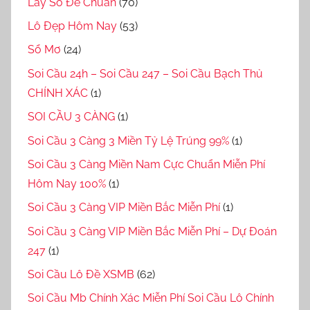
Lấy Số Đề Chuẩn
(70)
Lô Đẹp Hôm Nay
(53)
Sổ Mơ
(24)
Soi Cầu 24h – Soi Cầu 247 – Soi Cầu Bạch Thủ
CHÍNH XÁC
(1)
SOI CẦU 3 CÀNG
(1)
Soi Cầu 3 Càng 3 Miền Tỷ Lệ Trúng 99%
(1)
Soi Cầu 3 Càng Miền Nam Cực Chuẩn Miễn Phí
Hôm Nay 100%
(1)
Soi Cầu 3 Càng VIP Miền Bắc Miễn Phí
(1)
Soi Cầu 3 Càng VIP Miền Bắc Miễn Phí – Dự Đoán
247
(1)
Soi Cầu Lô Đề XSMB
(62)
Soi Cầu Mb Chính Xác Miễn Phí Soi Cầu Lô Chính