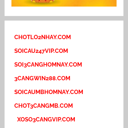
CHOTLO2NHAY.COM
SOICAU247VIP.COM
SOI3CANGHOMNAY.COM
3CANGWIN288.COM
SOICAUMBHOMNAY.COM
CHOT3CANGMB.COM
XOSO3CANGVIP.COM