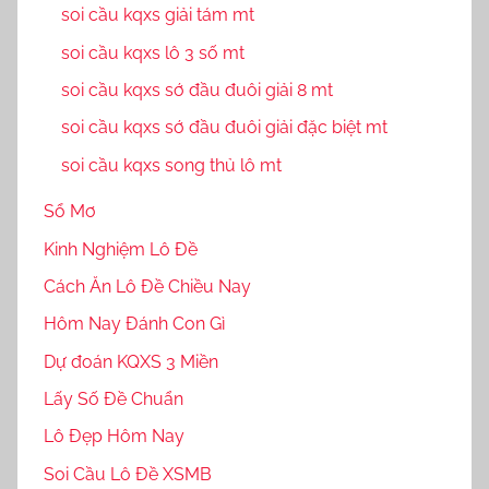
soi cầu kqxs giải tám mt
soi cầu kqxs lô 3 số mt
soi cầu kqxs sớ đầu đuôi giải 8 mt
soi cầu kqxs sớ đầu đuôi giải đặc biệt mt
soi cầu kqxs song thủ lô mt
Sổ Mơ
Kinh Nghiệm Lô Đề
Cách Ăn Lô Đề Chiều Nay
Hôm Nay Đánh Con Gì
Dự đoán KQXS 3 Miền
Lấy Số Đề Chuẩn
Lô Đẹp Hôm Nay
Soi Cầu Lô Đề XSMB