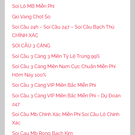
Soi Lô MB Miễn Phí
Gio Vang Chot So
Soi Cầu 24h – Soi Cầu 247 – Soi Cầu Bạch Thủ
CHÍNH XÁC
SOI CẦU 3 CÀNG
Soi Cầu 3 Càng 3 Miền Tỷ Lệ Trúng 99%
Soi Cầu 3 Càng Miền Nam Cực Chuẩn Miễn Phí
Hôm Nay 100%
Soi Cầu 3 Càng VIP Miền Bắc Miễn Phí
Soi Cầu 3 Càng VIP Miền Bắc Miễn Phí – Dự Đoán
247
Soi Cầu Mb Chính Xác Miễn Phí Soi Cầu Lô Chính
Xác
Soi Cau Mb Rong Bach Kim