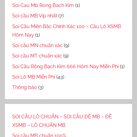
Soi Cau Mb Rong Bach Kim
(1)
Soi cầu MB Víp nhất
(7)
Soi Cầu Miền Bắc Chính Xác 100 – Cầu Lô XSMB
Hôm Nay
(1)
Soi cầu MN chuẩn xác
(9)
Soi cầu MT chuẩn xác
(9)
Soi Cầu Rồng Bạch Kim 666 Hôm Nay Miễn Phí
(1)
Soi Lô MB Miễn Phí
(43)
Thông báo
(3)
SOI CẦU LÔ CHUẨN – SOI CẦU ĐỀ MB – ĐỀ
XSMB – LÔ CHUẨN MB
Soi cầu MB chuẩn 100%