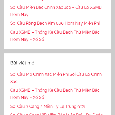
Soi Cầu Miền Bắc Chính Xác 100 – Cầu Lô XSMB
Hôm Nay
Soi Cầu Rồng Bạch Kim 666 Hôm Nay Miễn Phí
Cau XSMB – Thống Kê Cầu Bạch Thủ Miền Bắc
Hôm Nay – Xổ Số
Bài viết mới
Soi Cầu Mb Chính Xác Miễn Phí Soi Cầu Lô Chính
Xác
Cau XSMB – Thống Kê Cầu Bạch Thủ Miền Bắc
Hôm Nay – Xổ Số
Soi Cầu 3 Càng 3 Miền Tỷ Lệ Trúng 99%