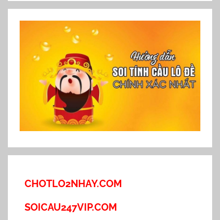
CHOTLO2NHAY.COM
SOICAU247VIP.COM