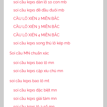
soi cầu kqxs dàn lô 10 con mb
soi cầu kqxs đề đầu đuôi mb
CẦU LÔ XIÊN 2 MIỀN BẮC
CẦU LÔ XIÊN 3 MIỀN BẮC
CẦU LÔ XIÊN 4 MIỀN BẮC
soi cầu kqxs song thủ lô kép mb
Soi cầu MN chuẩn xác
soi cầu kqxs bao lô mn
soi cầu kqxs cặp xíu chủ mn
soi cầu kqxs bao lô mt
soi cầu kqxs đặc biệt mn
soi cầu kqxs giải tám mn
soi cầu kqxs lô 3 số mn