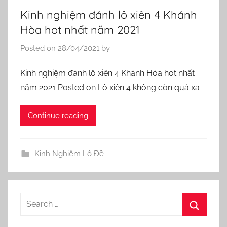
Kinh nghiệm đánh lô xiên 4 Khánh
Hòa hot nhất năm 2021
Posted on
28/04/2021
by
Kinh nghiệm đánh lô xiên 4 Khánh Hòa hot nhất
năm 2021 Posted on Lô xiên 4 không còn quá xa
Continue reading
Kinh Nghiệm Lô Đề