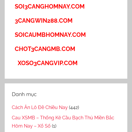
SOI3CANGHOMNAY.COM
3CANGWIN288.COM
SOICAUMBHOMNAY.COM
CHOT3CANGMB.COM
XOSO3CANGVIP.COM
Danh mục
Cách Ăn Lô Đề Chiều Nay
(442)
Cau XSMB – Thống Kê Cầu Bạch Thủ Miền Bắc
Hôm Nay – Xổ Số
(1)