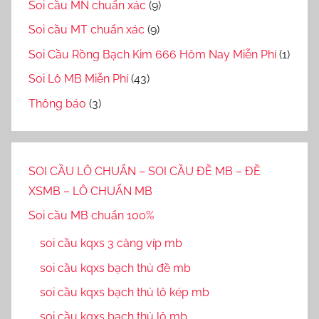
Soi cầu MN chuẩn xác
(9)
Soi cầu MT chuẩn xác
(9)
Soi Cầu Rồng Bạch Kim 666 Hôm Nay Miễn Phí
(1)
Soi Lô MB Miễn Phí
(43)
Thông báo
(3)
SOI CẦU LÔ CHUẨN – SOI CẦU ĐỀ MB – ĐỀ
XSMB – LÔ CHUẨN MB
Soi cầu MB chuẩn 100%
soi cầu kqxs 3 càng víp mb
soi cầu kqxs bạch thủ đề mb
soi cầu kqxs bạch thủ lô kép mb
soi cầu kqxs bạch thủ lô mb