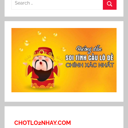
CHOTLO2NHAY.COM