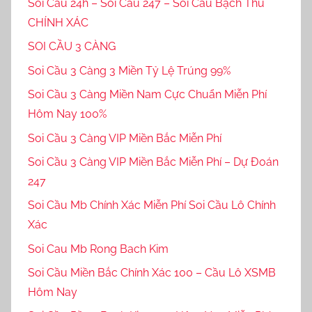
Soi Cầu 24h – Soi Cầu 247 – Soi Cầu Bạch Thủ
CHÍNH XÁC
SOI CẦU 3 CÀNG
Soi Cầu 3 Càng 3 Miền Tỷ Lệ Trúng 99%
Soi Cầu 3 Càng Miền Nam Cực Chuẩn Miễn Phí
Hôm Nay 100%
Soi Cầu 3 Càng VIP Miền Bắc Miễn Phí
Soi Cầu 3 Càng VIP Miền Bắc Miễn Phí – Dự Đoán
247
Soi Cầu Mb Chính Xác Miễn Phí Soi Cầu Lô Chính
Xác
Soi Cau Mb Rong Bach Kim
Soi Cầu Miền Bắc Chính Xác 100 – Cầu Lô XSMB
Hôm Nay