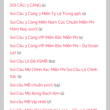
SOI CẦU 3 CÀNG
(1)
Soi Cầu 3 Càng 3 Miền Tỷ Lệ Trúng 99%
(1)
Soi Cầu 3 Càng Miền Nam Cực Chuẩn Miễn Phí
Hôm Nay 100%
(1)
Soi Cầu 3 Càng VIP Miền Bắc Miễn Phí
(1)
Soi Cầu 3 Càng VIP Miền Bắc Miễn Phí – Dự Đoán
247
(1)
Soi Cầu Lô Đề XSMB
(62)
Soi Cầu Mb Chính Xác Miễn Phí Soi Cầu Lô Chính
Xác
(1)
Soi cầu MB chuẩn 100%
(15)
Soi Cau Mb Rong Bach Kim
(1)
Soi cầu MB Víp nhất
(7)