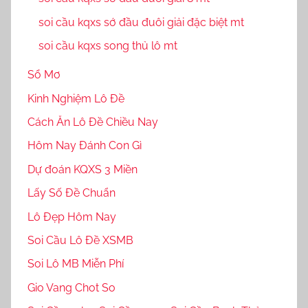
soi cầu kqxs sớ đầu đuôi giải đặc biệt mt
soi cầu kqxs song thủ lô mt
Sổ Mơ
Kinh Nghiệm Lô Đề
Cách Ăn Lô Đề Chiều Nay
Hôm Nay Đánh Con Gì
Dự đoán KQXS 3 Miền
Lấy Số Đề Chuẩn
Lô Đẹp Hôm Nay
Soi Cầu Lô Đề XSMB
Soi Lô MB Miễn Phí
Gio Vang Chot So