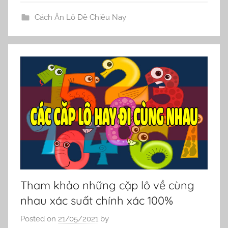
Cách Ăn Lô Đề Chiều Nay
Tham khảo những cặp lô về cùng
nhau xác suất chính xác 100%
Posted on
21/05/2021
by