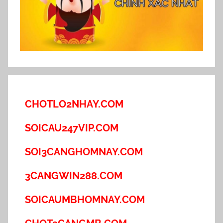
CHOTLO2NHAY.COM
SOICAU247VIP.COM
SOI3CANGHOMNAY.COM
3CANGWIN288.COM
SOICAUMBHOMNAY.COM