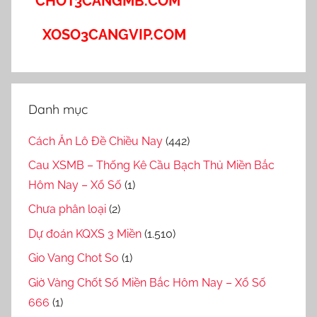
CHOT3CANGMB.COM
XOSO3CANGVIP.COM
Danh mục
Cách Ăn Lô Đề Chiều Nay
(442)
Cau XSMB – Thống Kê Cầu Bạch Thủ Miền Bắc
Hôm Nay – Xổ Số
(1)
Chưa phân loại
(2)
Dự đoán KQXS 3 Miền
(1.510)
Gio Vang Chot So
(1)
Giờ Vàng Chốt Số Miền Bắc Hôm Nay – Xổ Số
666
(1)