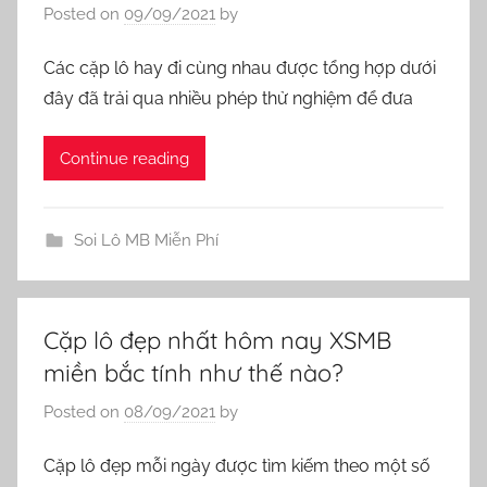
Posted on
09/09/2021
by
Các cặp lô hay đi cùng nhau được tổng hợp dưới
đây đã trải qua nhiều phép thử nghiệm để đưa
Continue reading
Soi Lô MB Miễn Phí
Cặp lô đẹp nhất hôm nay XSMB
miền bắc tính như thế nào?
Posted on
08/09/2021
by
Cặp lô đẹp mỗi ngày được tìm kiếm theo một số