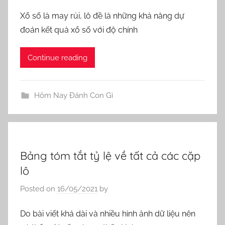
Xổ số là may rủi, lô đề là những khả năng dự
đoán kết quả xổ số với độ chính
Continue reading
Hôm Nay Đánh Con Gì
Bảng tóm tắt tỷ lệ về tất cả các cặp
lô
Posted on
16/05/2021
by
Do bài viết khá dài và nhiều hình ảnh dữ liệu nên