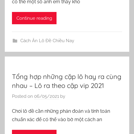
có thể một số anh em thấy khó
Continue reading
Cách Ăn Lô Đề Chiều Nay
Tổng hợp những cặp lô hay ra cùng
nhau – Lô ra theo cặp vip 2021
Posted on
06/05/2021
by
Chơi lô đề cần những phán đoán và tính toán
chuẩn xác để có thể vào bờ một cách an