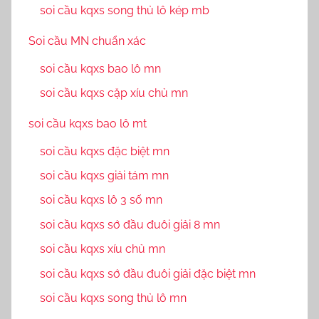
soi cầu kqxs song thủ lô kép mb
Soi cầu MN chuẩn xác
soi cầu kqxs bao lô mn
soi cầu kqxs cặp xíu chủ mn
soi cầu kqxs bao lô mt
soi cầu kqxs đặc biệt mn
soi cầu kqxs giải tám mn
soi cầu kqxs lô 3 số mn
soi cầu kqxs sớ đầu đuôi giải 8 mn
soi cầu kqxs xíu chủ mn
soi cầu kqxs sớ đầu đuôi giải đặc biệt mn
soi cầu kqxs song thủ lô mn