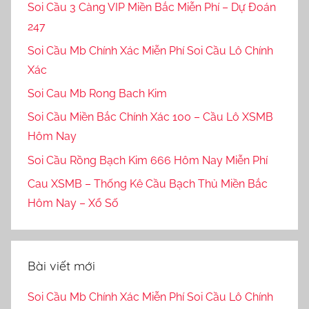
Soi Cầu 3 Càng VIP Miền Bắc Miễn Phí – Dự Đoán
247
Soi Cầu Mb Chính Xác Miễn Phí Soi Cầu Lô Chính
Xác
Soi Cau Mb Rong Bach Kim
Soi Cầu Miền Bắc Chính Xác 100 – Cầu Lô XSMB
Hôm Nay
Soi Cầu Rồng Bạch Kim 666 Hôm Nay Miễn Phí
Cau XSMB – Thống Kê Cầu Bạch Thủ Miền Bắc
Hôm Nay – Xổ Số
Bài viết mới
Soi Cầu Mb Chính Xác Miễn Phí Soi Cầu Lô Chính