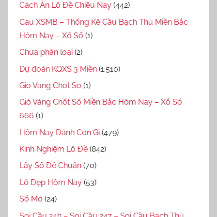
Cách Ăn Lô Đề Chiều Nay
(442)
Cau XSMB – Thống Kê Cầu Bạch Thủ Miền Bắc
Hôm Nay – Xổ Số
(1)
Chưa phân loại
(2)
Dự đoán KQXS 3 Miền
(1.510)
Gio Vang Chot So
(1)
Giờ Vàng Chốt Số Miền Bắc Hôm Nay – Xổ Số
666
(1)
Hôm Nay Đánh Con Gì
(479)
Kinh Nghiệm Lô Đề
(842)
Lấy Số Đề Chuẩn
(70)
Lô Đẹp Hôm Nay
(53)
Sổ Mơ
(24)
Soi Cầu 24h – Soi Cầu 247 – Soi Cầu Bạch Thủ