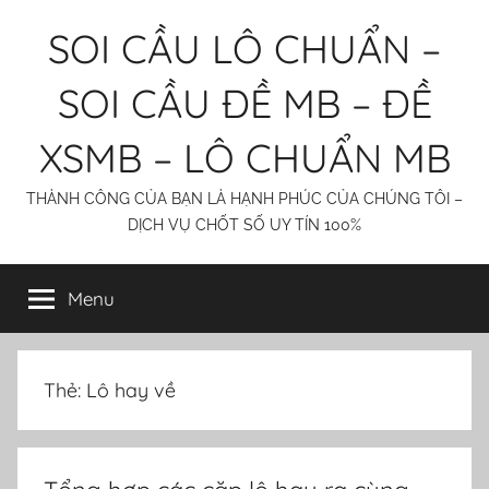
Skip
SOI CẦU LÔ CHUẨN –
to
content
SOI CẦU ĐỀ MB – ĐỀ
XSMB – LÔ CHUẨN MB
THÀNH CÔNG CỦA BẠN LÀ HẠNH PHÚC CỦA CHÚNG TÔI –
DỊCH VỤ CHỐT SỐ UY TÍN 100%
Menu
Thẻ:
Lô hay về