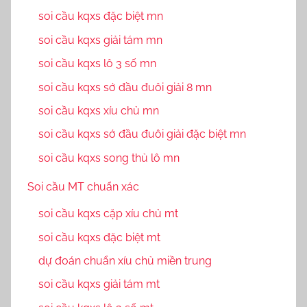
soi cầu kqxs đặc biệt mn
soi cầu kqxs giải tám mn
soi cầu kqxs lô 3 số mn
soi cầu kqxs sớ đầu đuôi giải 8 mn
soi cầu kqxs xíu chủ mn
soi cầu kqxs sớ đầu đuôi giải đặc biệt mn
soi cầu kqxs song thủ lô mn
Soi cầu MT chuẩn xác
soi cầu kqxs cặp xíu chủ mt
soi cầu kqxs đặc biệt mt
dự đoán chuẩn xíu chủ miền trung
soi cầu kqxs giải tám mt