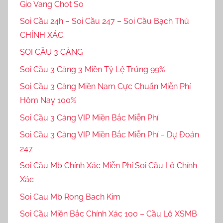
Gio Vang Chot So
Soi Cầu 24h – Soi Cầu 247 – Soi Cầu Bạch Thủ
CHÍNH XÁC
SOI CẦU 3 CÀNG
Soi Cầu 3 Càng 3 Miền Tỷ Lệ Trúng 99%
Soi Cầu 3 Càng Miền Nam Cực Chuẩn Miễn Phí
Hôm Nay 100%
Soi Cầu 3 Càng VIP Miền Bắc Miễn Phí
Soi Cầu 3 Càng VIP Miền Bắc Miễn Phí – Dự Đoán
247
Soi Cầu Mb Chính Xác Miễn Phí Soi Cầu Lô Chính
Xác
Soi Cau Mb Rong Bach Kim
Soi Cầu Miền Bắc Chính Xác 100 – Cầu Lô XSMB