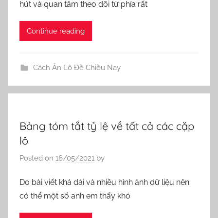
hút và quan tâm theo dõi từ phía rất
Continue reading
Cách Ăn Lô Đề Chiều Nay
Bảng tóm tắt tỷ lệ về tất cả các cặp
lô
Posted on
16/05/2021
by
Do bài viết khá dài và nhiều hình ảnh dữ liệu nên
có thể một số anh em thấy khó