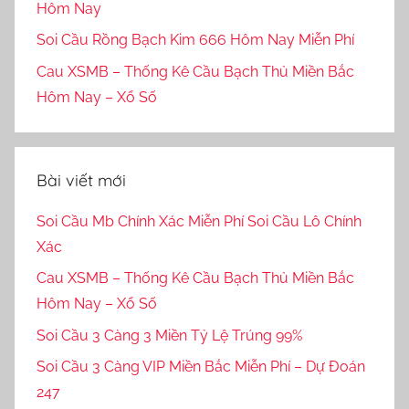
Hôm Nay
Soi Cầu Rồng Bạch Kim 666 Hôm Nay Miễn Phí
Cau XSMB – Thống Kê Cầu Bạch Thủ Miền Bắc
Hôm Nay – Xổ Số
Bài viết mới
Soi Cầu Mb Chính Xác Miễn Phí Soi Cầu Lô Chính
Xác
Cau XSMB – Thống Kê Cầu Bạch Thủ Miền Bắc
Hôm Nay – Xổ Số
Soi Cầu 3 Càng 3 Miền Tỷ Lệ Trúng 99%
Soi Cầu 3 Càng VIP Miền Bắc Miễn Phí – Dự Đoán
247