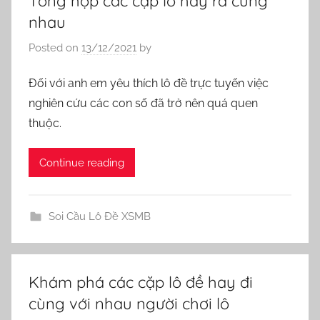
Tổng hợp các cặp lô hay ra cùng
nhau
Posted on
13/12/2021
by
Đối với anh em yêu thích lô đề trực tuyến việc
nghiên cứu các con số đã trở nên quá quen
thuộc.
Continue reading
Soi Cầu Lô Đề XSMB
Khám phá các cặp lô đề hay đi
cùng với nhau người chơi lô