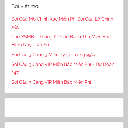
Bài viết mới
Soi Cầu Mb Chính Xác Miễn Phí Soi Cầu Lô Chính
Xác
Cau XSMB – Thống Kê Cầu Bạch Thủ Miền Bắc
Hôm Nay – Xổ Số
Soi Cầu 3 Càng 3 Miền Tỷ Lệ Trúng 99%
Soi Cầu 3 Càng VIP Miền Bắc Miễn Phí – Dự Đoán
247
Soi Cầu 3 Càng VIP Miền Bắc Miễn Phí