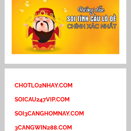
CHOTLO2NHAY.COM
SOICAU247VIP.COM
SOI3CANGHOMNAY.COM
3CANGWIN288.COM