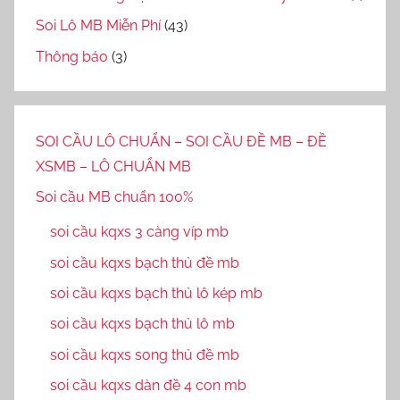
Soi Lô MB Miễn Phí
(43)
Thông báo
(3)
SOI CẦU LÔ CHUẨN – SOI CẦU ĐỀ MB – ĐỀ
XSMB – LÔ CHUẨN MB
Soi cầu MB chuẩn 100%
soi cầu kqxs 3 càng víp mb
soi cầu kqxs bạch thủ đề mb
soi cầu kqxs bạch thủ lô kép mb
soi cầu kqxs bạch thủ lô mb
soi cầu kqxs song thủ đề mb
soi cầu kqxs dàn đề 4 con mb