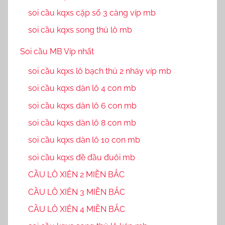
soi cầu kqxs cặp số 3 càng víp mb
soi cầu kqxs song thủ lô mb
Soi cầu MB Víp nhất
soi cầu kqxs lô bạch thủ 2 nháy víp mb
soi cầu kqxs dàn lô 4 con mb
soi cầu kqxs dàn lô 6 con mb
soi cầu kqxs dàn lô 8 con mb
soi cầu kqxs dàn lô 10 con mb
soi cầu kqxs đề đầu đuôi mb
CẦU LÔ XIÊN 2 MIỀN BẮC
CẦU LÔ XIÊN 3 MIỀN BẮC
CẦU LÔ XIÊN 4 MIỀN BẮC