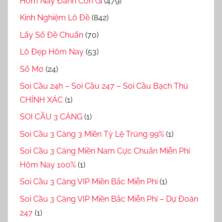
Hôm Nay Đánh Con Gì
(479)
Kinh Nghiệm Lô Đề
(842)
Lấy Số Đề Chuẩn
(70)
Lô Đẹp Hôm Nay
(53)
Sổ Mơ
(24)
Soi Cầu 24h – Soi Cầu 247 – Soi Cầu Bạch Thủ
CHÍNH XÁC
(1)
SOI CẦU 3 CÀNG
(1)
Soi Cầu 3 Càng 3 Miền Tỷ Lệ Trúng 99%
(1)
Soi Cầu 3 Càng Miền Nam Cực Chuẩn Miễn Phí
Hôm Nay 100%
(1)
Soi Cầu 3 Càng VIP Miền Bắc Miễn Phí
(1)
Soi Cầu 3 Càng VIP Miền Bắc Miễn Phí – Dự Đoán
247
(1)