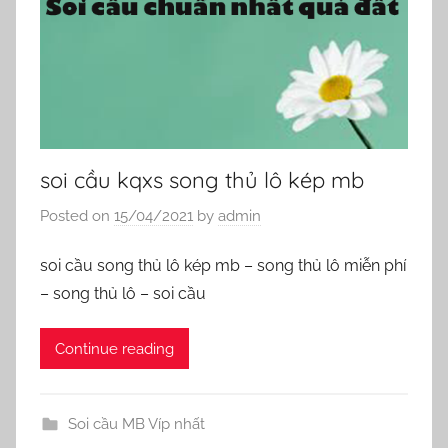
soi cầu kqxs song thủ lô kép mb
Posted on
15/04/2021
by
admin
soi cầu song thủ lô kép mb – song thủ lô miễn phí
– song thủ lô – soi cầu
Continue reading
Soi cầu MB Víp nhất