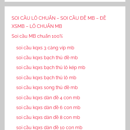
SOI CẦU LÔ CHUẨN – SOI CẦU ĐỀ MB – ĐỀ
XSMB – LÔ CHUẨN MB
Soi cầu MB chuẩn 100%
soi cầu kqxs 3 càng víp mb
soi cầu kqxs bạch thủ đề mb
soi cầu kqxs bạch thủ lô kép mb
soi cầu kqxs bạch thủ lô mb
soi cầu kqxs song thủ đề mb
soi cầu kqxs dàn đề 4 con mb
soi cầu kqxs dàn đề 6 con mb
soi cầu kqxs dàn đề 8 con mb
soi cầu kqxs dàn đề 10 con mb