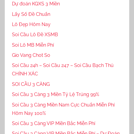
Dự đoán KQXS 3 Miền
Lấy Số Đề Chuẩn
Lô Đẹp Hôm Nay
Soi Cầu Lô Đề XSMB
Soi Lô MB Miễn Phí
Gio Vang Chot So
Soi Cầu 24h – Soi Cầu 247 – Soi Cầu Bạch Thủ
CHÍNH XÁC
SOI CẦU 3 CÀNG
Soi Cầu 3 Càng 3 Miền Tỷ Lệ Trúng 99%
Soi Cầu 3 Càng Miền Nam Cực Chuẩn Miễn Phí
Hôm Nay 100%
Soi Cầu 3 Càng VIP Miền Bắc Miễn Phí
Soi Cầu 3 Càng VIP Miền Bắc Miễn Phí – Dự Đoán