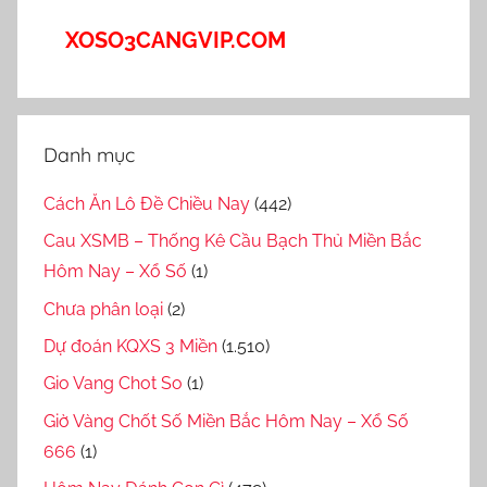
XOSO3CANGVIP.COM
Danh mục
Cách Ăn Lô Đề Chiều Nay
(442)
Cau XSMB – Thống Kê Cầu Bạch Thủ Miền Bắc
Hôm Nay – Xổ Số
(1)
Chưa phân loại
(2)
Dự đoán KQXS 3 Miền
(1.510)
Gio Vang Chot So
(1)
Giờ Vàng Chốt Số Miền Bắc Hôm Nay – Xổ Số
666
(1)