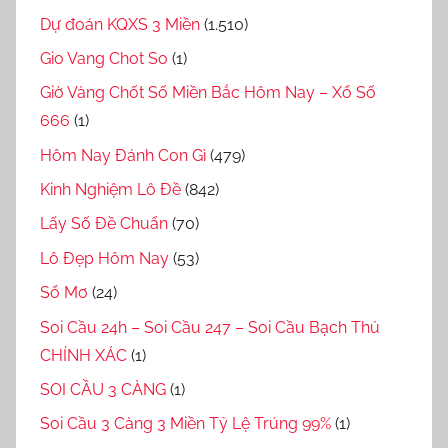
Dự đoán KQXS 3 Miền
(1.510)
Gio Vang Chot So
(1)
Giờ Vàng Chốt Số Miền Bắc Hôm Nay – Xổ Số
666
(1)
Hôm Nay Đánh Con Gì
(479)
Kinh Nghiệm Lô Đề
(842)
Lấy Số Đề Chuẩn
(70)
Lô Đẹp Hôm Nay
(53)
Sổ Mơ
(24)
Soi Cầu 24h – Soi Cầu 247 – Soi Cầu Bạch Thủ
CHÍNH XÁC
(1)
SOI CẦU 3 CÀNG
(1)
Soi Cầu 3 Càng 3 Miền Tỷ Lệ Trúng 99%
(1)