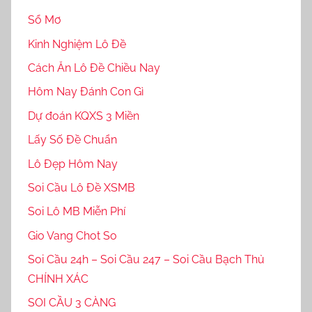
Sổ Mơ
Kinh Nghiệm Lô Đề
Cách Ăn Lô Đề Chiều Nay
Hôm Nay Đánh Con Gì
Dự đoán KQXS 3 Miền
Lấy Số Đề Chuẩn
Lô Đẹp Hôm Nay
Soi Cầu Lô Đề XSMB
Soi Lô MB Miễn Phí
Gio Vang Chot So
Soi Cầu 24h – Soi Cầu 247 – Soi Cầu Bạch Thủ
CHÍNH XÁC
SOI CẦU 3 CÀNG