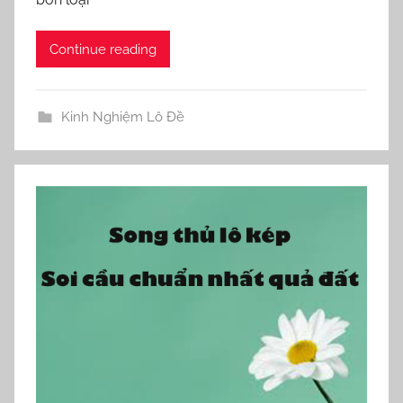
Continue reading
Kinh Nghiệm Lô Đề