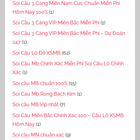
Soi Cầu 3 Càng Miền Nam Cực Chuẩn Miễn Phí
Hôm Nay 100%
(1)
Soi Cầu 3 Càng VIP Miền Bắc Miễn Phí
(1)
Soi Cầu 3 Càng VIP Miền Bắc Miễn Phí – Dự Đoán
247
(1)
Soi Cầu Lô Đề XSMB
(62)
Soi Cầu Mb Chính Xác Miễn Phí Soi Cầu Lô Chính
Xác
(1)
Soi cầu MB chuẩn 100%
(15)
Soi Cau Mb Rong Bach Kim
(1)
Soi cầu MB Víp nhất
(7)
Soi Cầu Miền Bắc Chính Xác 100 – Cầu Lô XSMB
Hôm Nay
(1)
Soi cầu MN chuẩn xác
(9)