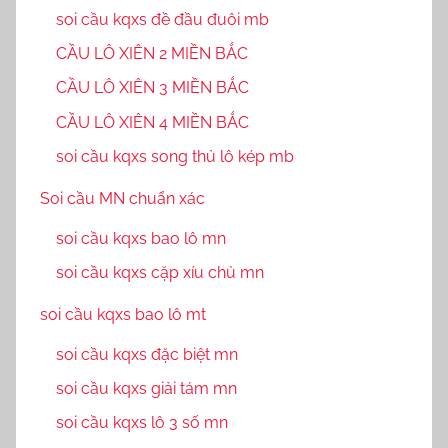
soi cầu kqxs đề đầu đuôi mb
CẦU LÔ XIÊN 2 MIỀN BẮC
CẦU LÔ XIÊN 3 MIỀN BẮC
CẦU LÔ XIÊN 4 MIỀN BẮC
soi cầu kqxs song thủ lô kép mb
Soi cầu MN chuẩn xác
soi cầu kqxs bao lô mn
soi cầu kqxs cặp xíu chủ mn
soi cầu kqxs bao lô mt
soi cầu kqxs đặc biệt mn
soi cầu kqxs giải tám mn
soi cầu kqxs lô 3 số mn