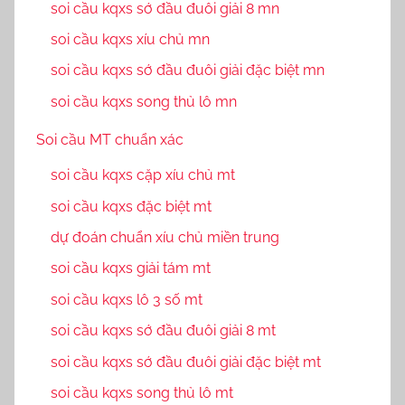
soi cầu kqxs sớ đầu đuôi giải 8 mn
soi cầu kqxs xíu chủ mn
soi cầu kqxs sớ đầu đuôi giải đặc biệt mn
soi cầu kqxs song thủ lô mn
Soi cầu MT chuẩn xác
soi cầu kqxs cặp xíu chủ mt
soi cầu kqxs đặc biệt mt
dự đoán chuẩn xíu chủ miền trung
soi cầu kqxs giải tám mt
soi cầu kqxs lô 3 số mt
soi cầu kqxs sớ đầu đuôi giải 8 mt
soi cầu kqxs sớ đầu đuôi giải đặc biệt mt
soi cầu kqxs song thủ lô mt