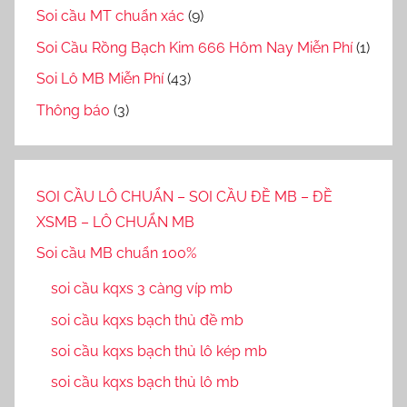
Soi cầu MT chuẩn xác
(9)
Soi Cầu Rồng Bạch Kim 666 Hôm Nay Miễn Phí
(1)
Soi Lô MB Miễn Phí
(43)
Thông báo
(3)
SOI CẦU LÔ CHUẨN – SOI CẦU ĐỀ MB – ĐỀ
XSMB – LÔ CHUẨN MB
Soi cầu MB chuẩn 100%
soi cầu kqxs 3 càng víp mb
soi cầu kqxs bạch thủ đề mb
soi cầu kqxs bạch thủ lô kép mb
soi cầu kqxs bạch thủ lô mb