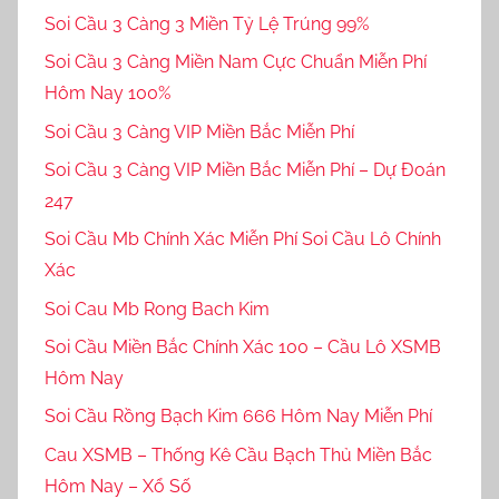
Soi Cầu 3 Càng 3 Miền Tỷ Lệ Trúng 99%
Soi Cầu 3 Càng Miền Nam Cực Chuẩn Miễn Phí
Hôm Nay 100%
Soi Cầu 3 Càng VIP Miền Bắc Miễn Phí
Soi Cầu 3 Càng VIP Miền Bắc Miễn Phí – Dự Đoán
247
Soi Cầu Mb Chính Xác Miễn Phí Soi Cầu Lô Chính
Xác
Soi Cau Mb Rong Bach Kim
Soi Cầu Miền Bắc Chính Xác 100 – Cầu Lô XSMB
Hôm Nay
Soi Cầu Rồng Bạch Kim 666 Hôm Nay Miễn Phí
Cau XSMB – Thống Kê Cầu Bạch Thủ Miền Bắc
Hôm Nay – Xổ Số