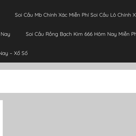
Soi Cầu Mb Chính Xác Miễn Phí Soi Cầu Lô Chính 
 Nay
Soi Cầu Rồng Bạch Kim 666 Hôm Nay Miễn Ph
Nay – Xổ Số