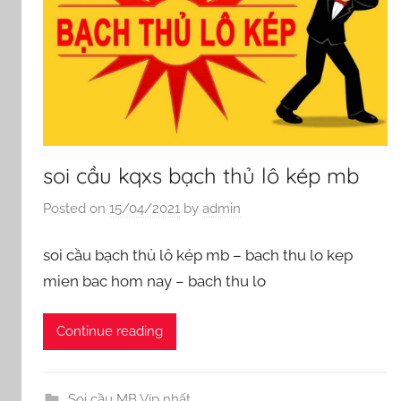
soi cầu kqxs bạch thủ lô kép mb
Posted on
15/04/2021
by
admin
soi cầu bạch thủ lô kép mb – bach thu lo kep
mien bac hom nay – bach thu lo
Continue reading
Soi cầu MB Víp nhất