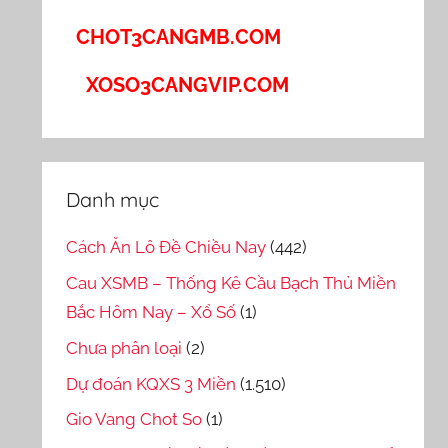
CHOT3CANGMB.COM
XOSO3CANGVIP.COM
Danh mục
Cách Ăn Lô Đề Chiều Nay
(442)
Cau XSMB – Thống Kê Cầu Bạch Thủ Miền
Bắc Hôm Nay – Xổ Số
(1)
Chưa phân loại
(2)
Dự đoán KQXS 3 Miền
(1.510)
Gio Vang Chot So
(1)