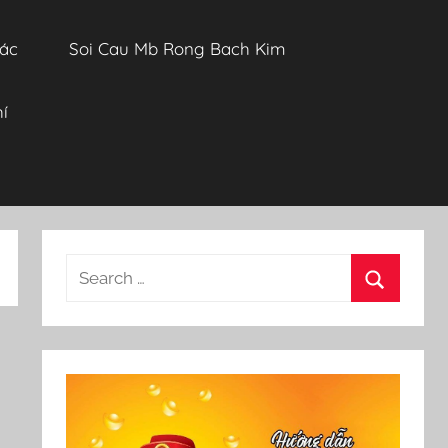
Xác
Soi Cau Mb Rong Bach Kim
í