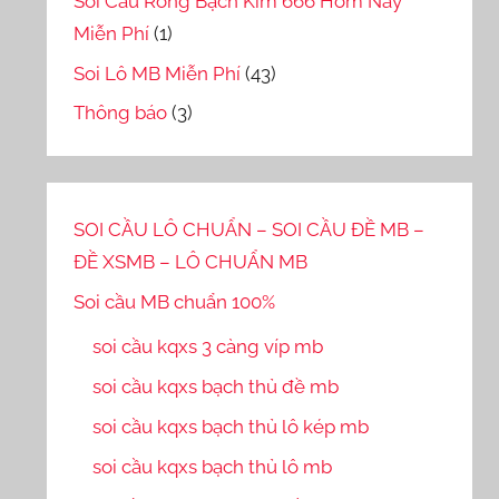
Soi Cầu Rồng Bạch Kim 666 Hôm Nay
Miễn Phí
(1)
Soi Lô MB Miễn Phí
(43)
Thông báo
(3)
SOI CẦU LÔ CHUẨN – SOI CẦU ĐỀ MB –
ĐỀ XSMB – LÔ CHUẨN MB
Soi cầu MB chuẩn 100%
soi cầu kqxs 3 càng víp mb
soi cầu kqxs bạch thủ đề mb
soi cầu kqxs bạch thủ lô kép mb
soi cầu kqxs bạch thủ lô mb