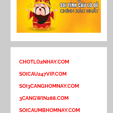
CHOTLO2NHAY.COM
SOICAU247VIP.COM
SOI3CANGHOMNAY.COM
3CANGWIN288.COM
SOICAUMBHOMNAY.COM