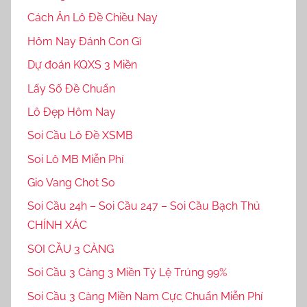
Cách Ăn Lô Đề Chiều Nay
Hôm Nay Đánh Con Gì
Dự đoán KQXS 3 Miền
Lấy Số Đề Chuẩn
Lô Đẹp Hôm Nay
Soi Cầu Lô Đề XSMB
Soi Lô MB Miễn Phí
Gio Vang Chot So
Soi Cầu 24h – Soi Cầu 247 – Soi Cầu Bạch Thủ
CHÍNH XÁC
SOI CẦU 3 CÀNG
Soi Cầu 3 Càng 3 Miền Tỷ Lệ Trúng 99%
Soi Cầu 3 Càng Miền Nam Cực Chuẩn Miễn Phí