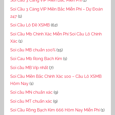
Soi Cầu 3 Càng VIP Miền Bắc Miễn Phí
(1)
Soi Cầu 3 Càng VIP Miền Bắc Miễn Phí – Dự Đoán
247
(1)
Soi Cầu Lô Đề XSMB
(62)
Soi Cầu Mb Chính Xác Miễn Phí Soi Cầu Lô Chính
Xác
(1)
Soi cầu MB chuẩn 100%
(15)
Soi Cau Mb Rong Bach Kim
(1)
Soi cầu MB Víp nhất
(7)
Soi Cầu Miền Bắc Chính Xác 100 – Cầu Lô XSMB
Hôm Nay
(1)
Soi cầu MN chuẩn xác
(9)
Soi cầu MT chuẩn xác
(9)
Soi Cầu Rồng Bạch Kim 666 Hôm Nay Miễn Phí
(1)