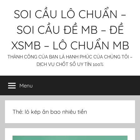
Skip
SOI CẦU LÔ CHUẨN –
to
content
SOI CẦU ĐỀ MB – ĐỀ
XSMB – LÔ CHUẨN MB
THÀNH CÔNG CỦA BẠN LÀ HẠNH PHÚC CỦA CHÚNG TÔI –
DỊCH VỤ CHỐT SỐ UY TÍN 100%
Menu
Thẻ:
lô kép ăn bao nhiêu tiền