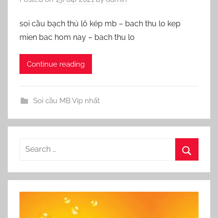
soi cầu bạch thủ lô kép mb – bach thu lo kep
mien bac hom nay – bach thu lo
Continue reading
Soi cầu MB Víp nhất