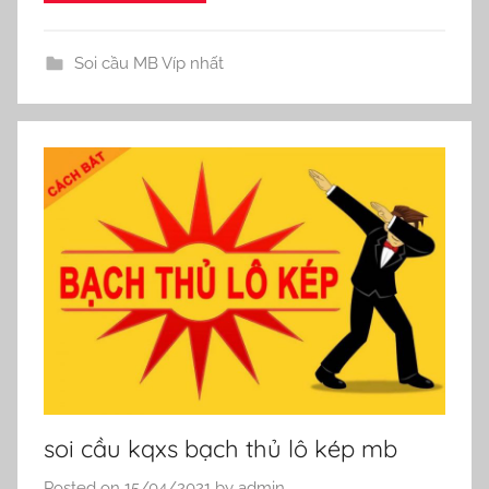
Soi cầu MB Víp nhất
soi cầu kqxs bạch thủ lô kép mb
Posted on
15/04/2021
by
admin