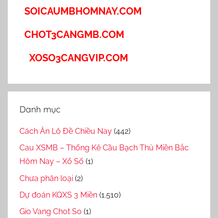
SOICAUMBHOMNAY.COM
CHOT3CANGMB.COM
XOSO3CANGVIP.COM
Danh mục
Cách Ăn Lô Đề Chiều Nay
(442)
Cau XSMB – Thống Kê Cầu Bạch Thủ Miền Bắc
Hôm Nay – Xổ Số
(1)
Chưa phân loại
(2)
Dự đoán KQXS 3 Miền
(1.510)
Gio Vang Chot So
(1)