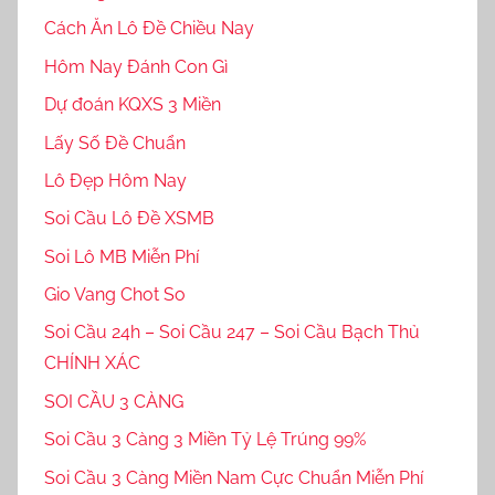
Cách Ăn Lô Đề Chiều Nay
Hôm Nay Đánh Con Gì
Dự đoán KQXS 3 Miền
Lấy Số Đề Chuẩn
Lô Đẹp Hôm Nay
Soi Cầu Lô Đề XSMB
Soi Lô MB Miễn Phí
Gio Vang Chot So
Soi Cầu 24h – Soi Cầu 247 – Soi Cầu Bạch Thủ
CHÍNH XÁC
SOI CẦU 3 CÀNG
Soi Cầu 3 Càng 3 Miền Tỷ Lệ Trúng 99%
Soi Cầu 3 Càng Miền Nam Cực Chuẩn Miễn Phí