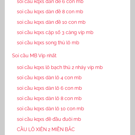
soi cầu kqxs dàn đề 6 con mb
soi cầu kqxs dàn đề 8 con mb
soi cầu kqxs dàn đề 10 con mb
soi cầu kqxs cặp số 3 càng víp mb
soi cầu kqxs song thủ lô mb
Soi cầu MB Víp nhất
soi cầu kqxs lô bạch thủ 2 nháy víp mb
soi cầu kqxs dàn lô 4 con mb
soi cầu kqxs dàn lô 6 con mb
soi cầu kqxs dàn lô 8 con mb
soi cầu kqxs dàn lô 10 con mb
soi cầu kqxs đề đầu đuôi mb
CẦU LÔ XIÊN 2 MIỀN BẮC