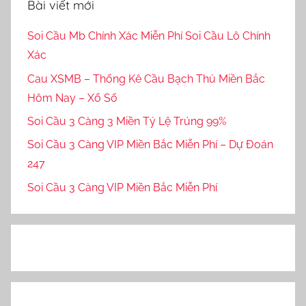
Bài viết mới
Soi Cầu Mb Chính Xác Miễn Phí Soi Cầu Lô Chính
Xác
Cau XSMB – Thống Kê Cầu Bạch Thủ Miền Bắc
Hôm Nay – Xổ Số
Soi Cầu 3 Càng 3 Miền Tỷ Lệ Trúng 99%
Soi Cầu 3 Càng VIP Miền Bắc Miễn Phí – Dự Đoán
247
Soi Cầu 3 Càng VIP Miền Bắc Miễn Phí