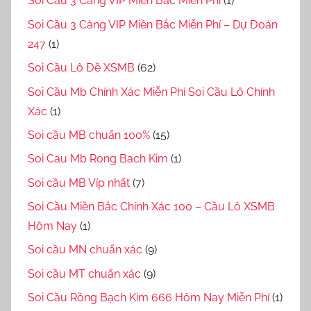
Soi Cầu 3 Càng VIP Miền Bắc Miễn Phí
(1)
Soi Cầu 3 Càng VIP Miền Bắc Miễn Phí – Dự Đoán
247
(1)
Soi Cầu Lô Đề XSMB
(62)
Soi Cầu Mb Chính Xác Miễn Phí Soi Cầu Lô Chính
Xác
(1)
Soi cầu MB chuẩn 100%
(15)
Soi Cau Mb Rong Bach Kim
(1)
Soi cầu MB Víp nhất
(7)
Soi Cầu Miền Bắc Chính Xác 100 – Cầu Lô XSMB
Hôm Nay
(1)
Soi cầu MN chuẩn xác
(9)
Soi cầu MT chuẩn xác
(9)
Soi Cầu Rồng Bạch Kim 666 Hôm Nay Miễn Phí
(1)