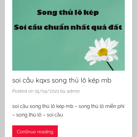
soi cầu kqxs song thủ lô kép mb
Posted on
15/04/2021
by
admin
soi cầu song thủ lô kép mb – song thủ lô miễn phí
– song thủ lô – soi cầu
Continue reading