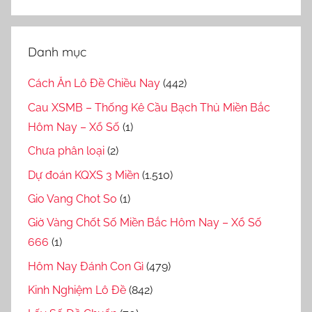
Danh mục
Cách Ăn Lô Đề Chiều Nay
(442)
Cau XSMB – Thống Kê Cầu Bạch Thủ Miền Bắc
Hôm Nay – Xổ Số
(1)
Chưa phân loại
(2)
Dự đoán KQXS 3 Miền
(1.510)
Gio Vang Chot So
(1)
Giờ Vàng Chốt Số Miền Bắc Hôm Nay – Xổ Số
666
(1)
Hôm Nay Đánh Con Gì
(479)
Kinh Nghiệm Lô Đề
(842)