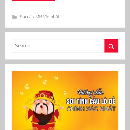
Soi cầu MB Víp nhất