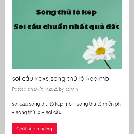
soi cầu kqxs song thủ lô kép mb
Posted on
15/04/2021
by
admin
soi cầu song thủ lô kép mb – song thủ lô miễn phí
– song thủ lô – soi cầu
Continue reading