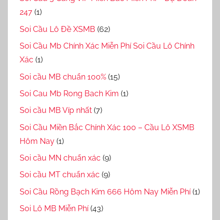
247
(1)
Soi Cầu Lô Đề XSMB
(62)
Soi Cầu Mb Chính Xác Miễn Phí Soi Cầu Lô Chính
Xác
(1)
Soi cầu MB chuẩn 100%
(15)
Soi Cau Mb Rong Bach Kim
(1)
Soi cầu MB Víp nhất
(7)
Soi Cầu Miền Bắc Chính Xác 100 – Cầu Lô XSMB
Hôm Nay
(1)
Soi cầu MN chuẩn xác
(9)
Soi cầu MT chuẩn xác
(9)
Soi Cầu Rồng Bạch Kim 666 Hôm Nay Miễn Phí
(1)
Soi Lô MB Miễn Phí
(43)