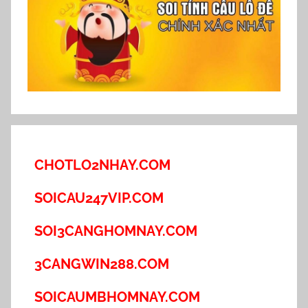
CHOTLO2NHAY.COM
SOICAU247VIP.COM
SOI3CANGHOMNAY.COM
3CANGWIN288.COM
SOICAUMBHOMNAY.COM