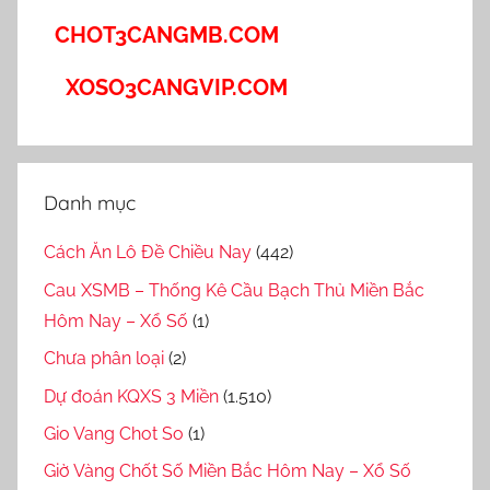
CHOT3CANGMB.COM
XOSO3CANGVIP.COM
Danh mục
Cách Ăn Lô Đề Chiều Nay
(442)
Cau XSMB – Thống Kê Cầu Bạch Thủ Miền Bắc
Hôm Nay – Xổ Số
(1)
Chưa phân loại
(2)
Dự đoán KQXS 3 Miền
(1.510)
Gio Vang Chot So
(1)
Giờ Vàng Chốt Số Miền Bắc Hôm Nay – Xổ Số