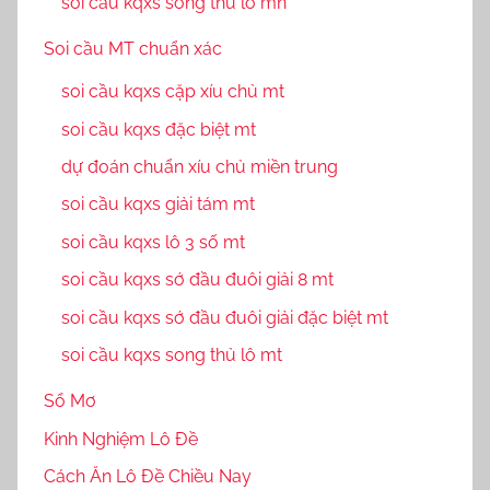
soi cầu kqxs song thủ lô mn
Soi cầu MT chuẩn xác
soi cầu kqxs cặp xíu chủ mt
soi cầu kqxs đặc biệt mt
dự đoán chuẩn xíu chủ miền trung
soi cầu kqxs giải tám mt
soi cầu kqxs lô 3 số mt
soi cầu kqxs sớ đầu đuôi giải 8 mt
soi cầu kqxs sớ đầu đuôi giải đặc biệt mt
soi cầu kqxs song thủ lô mt
Sổ Mơ
Kinh Nghiệm Lô Đề
Cách Ăn Lô Đề Chiều Nay