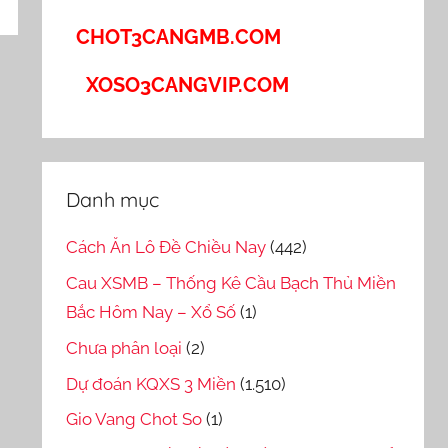
CHOT3CANGMB.COM
XOSO3CANGVIP.COM
Danh mục
Cách Ăn Lô Đề Chiều Nay
(442)
Cau XSMB – Thống Kê Cầu Bạch Thủ Miền
Bắc Hôm Nay – Xổ Số
(1)
Chưa phân loại
(2)
Dự đoán KQXS 3 Miền
(1.510)
Gio Vang Chot So
(1)