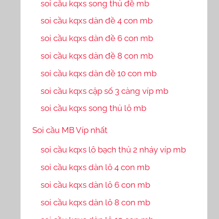
soi cầu kqxs song thủ đề mb
soi cầu kqxs dàn đề 4 con mb
soi cầu kqxs dàn đề 6 con mb
soi cầu kqxs dàn đề 8 con mb
soi cầu kqxs dàn đề 10 con mb
soi cầu kqxs cặp số 3 càng víp mb
soi cầu kqxs song thủ lô mb
Soi cầu MB Víp nhất
soi cầu kqxs lô bạch thủ 2 nháy víp mb
soi cầu kqxs dàn lô 4 con mb
soi cầu kqxs dàn lô 6 con mb
soi cầu kqxs dàn lô 8 con mb