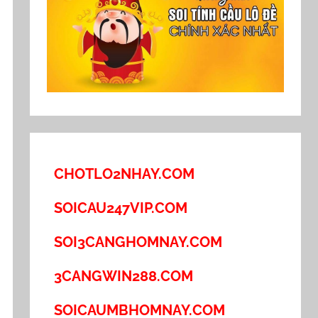
CHOTLO2NHAY.COM
SOICAU247VIP.COM
SOI3CANGHOMNAY.COM
3CANGWIN288.COM
SOICAUMBHOMNAY.COM