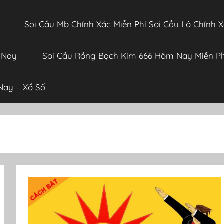
Soi Cầu Mb Chính Xác Miễn Phí Soi Cầu Lô Chính 
 Nay
Soi Cầu Rồng Bạch Kim 666 Hôm Nay Miễn Ph
Nay – Xổ Số