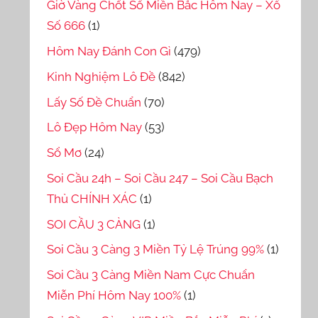
Giờ Vàng Chốt Số Miền Bắc Hôm Nay – Xổ
Số 666
(1)
Hôm Nay Đánh Con Gì
(479)
Kinh Nghiệm Lô Đề
(842)
Lấy Số Đề Chuẩn
(70)
Lô Đẹp Hôm Nay
(53)
Sổ Mơ
(24)
Soi Cầu 24h – Soi Cầu 247 – Soi Cầu Bạch
Thủ CHÍNH XÁC
(1)
SOI CẦU 3 CÀNG
(1)
Soi Cầu 3 Càng 3 Miền Tỷ Lệ Trúng 99%
(1)
Soi Cầu 3 Càng Miền Nam Cực Chuẩn
Miễn Phí Hôm Nay 100%
(1)