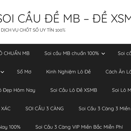
SOI CẦU ĐỀ MB – ĐỀ X
ỊCH VỤ CHỐT SỐ UY TÍN 100%
LÔ CHUẨN MB
Soi cầu MB chuẩn 100%
Soi c
Sổ Mơ
Kinh Nghiệm Lô Đề
Cách Ăn L
ô Đẹp Hôm Nay
Soi Cầu Lô Đề XSMB
Soi Lô 
H XÁC
SOI CẦU 3 CÀNG
Soi Cầu 3 Càng 3 Miền
Nay 100%
Soi Cầu 3 Càng VIP Miền Bắc Miễn Phí