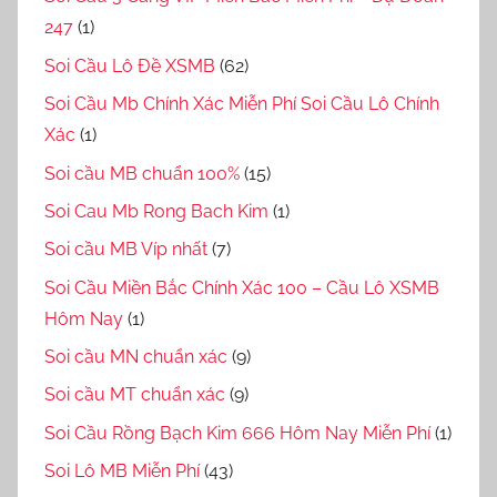
247
(1)
Soi Cầu Lô Đề XSMB
(62)
Soi Cầu Mb Chính Xác Miễn Phí Soi Cầu Lô Chính
Xác
(1)
Soi cầu MB chuẩn 100%
(15)
Soi Cau Mb Rong Bach Kim
(1)
Soi cầu MB Víp nhất
(7)
Soi Cầu Miền Bắc Chính Xác 100 – Cầu Lô XSMB
Hôm Nay
(1)
Soi cầu MN chuẩn xác
(9)
Soi cầu MT chuẩn xác
(9)
Soi Cầu Rồng Bạch Kim 666 Hôm Nay Miễn Phí
(1)
Soi Lô MB Miễn Phí
(43)