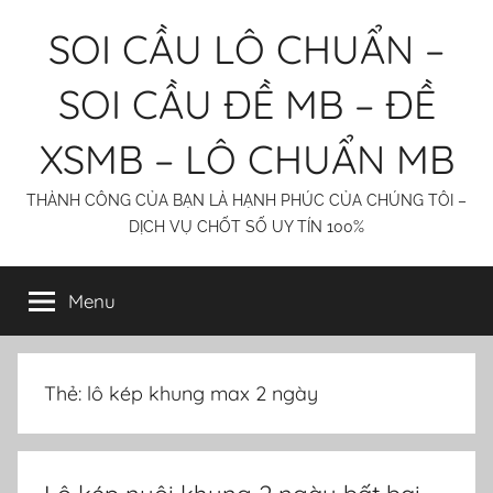
Skip
SOI CẦU LÔ CHUẨN –
to
content
SOI CẦU ĐỀ MB – ĐỀ
XSMB – LÔ CHUẨN MB
THÀNH CÔNG CỦA BẠN LÀ HẠNH PHÚC CỦA CHÚNG TÔI –
DỊCH VỤ CHỐT SỐ UY TÍN 100%
Menu
Thẻ:
lô kép khung max 2 ngày