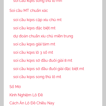
soi cầu kqxs song thủ lô mn
Soi cầu MT chuẩn xác
soi cầu kqxs cặp xíu chủ mt
soi cầu kqxs đặc biệt mt
dự đoán chuẩn xíu chủ miền trung
soi cầu kqxs giải tám mt
soi cầu kqxs lô 3 số mt
soi cầu kqxs sớ đầu đuôi giải 8 mt
soi cầu kqxs sớ đầu đuôi giải đặc biệt mt
soi cầu kqxs song thủ lô mt
Sổ Mơ
Kinh Nghiệm Lô Đề
Cách Ăn Lô Đề Chiều Nay