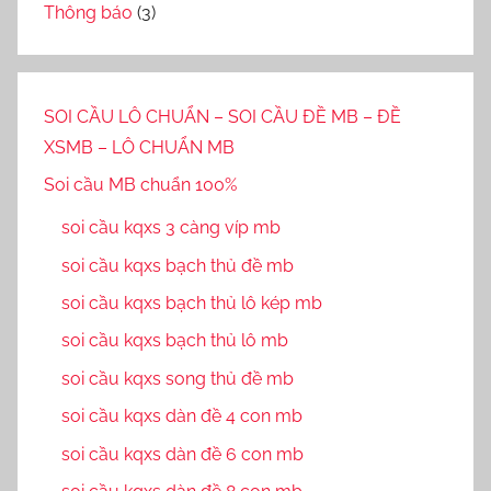
Thông báo
(3)
SOI CẦU LÔ CHUẨN – SOI CẦU ĐỀ MB – ĐỀ
XSMB – LÔ CHUẨN MB
Soi cầu MB chuẩn 100%
soi cầu kqxs 3 càng víp mb
soi cầu kqxs bạch thủ đề mb
soi cầu kqxs bạch thủ lô kép mb
soi cầu kqxs bạch thủ lô mb
soi cầu kqxs song thủ đề mb
soi cầu kqxs dàn đề 4 con mb
soi cầu kqxs dàn đề 6 con mb