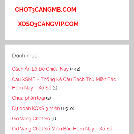
CHOT3CANGMB.COM
XOSO3CANGVIP.COM
Danh mục
Cách Ăn Lô Đề Chiều Nay
(442)
Cau XSMB – Thống Kê Cầu Bạch Thủ Miền Bắc
Hôm Nay – Xổ Số
(1)
Chưa phân loại
(2)
Dự đoán KQXS 3 Miền
(1.510)
Gio Vang Chot So
(1)
Giờ Vàng Chốt Số Miền Bắc Hôm Nay – Xổ Số