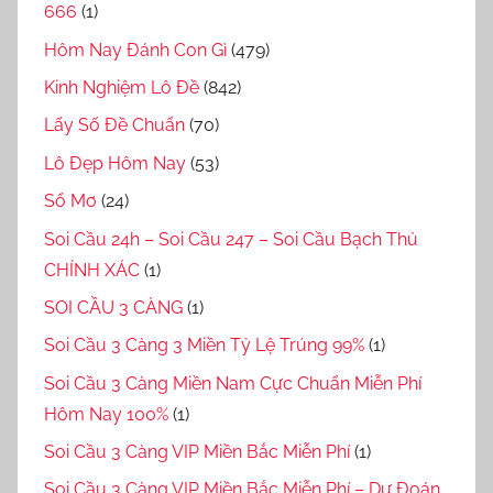
666
(1)
Hôm Nay Đánh Con Gì
(479)
Kinh Nghiệm Lô Đề
(842)
Lấy Số Đề Chuẩn
(70)
Lô Đẹp Hôm Nay
(53)
Sổ Mơ
(24)
Soi Cầu 24h – Soi Cầu 247 – Soi Cầu Bạch Thủ
CHÍNH XÁC
(1)
SOI CẦU 3 CÀNG
(1)
Soi Cầu 3 Càng 3 Miền Tỷ Lệ Trúng 99%
(1)
Soi Cầu 3 Càng Miền Nam Cực Chuẩn Miễn Phí
Hôm Nay 100%
(1)
Soi Cầu 3 Càng VIP Miền Bắc Miễn Phí
(1)
Soi Cầu 3 Càng VIP Miền Bắc Miễn Phí – Dự Đoán