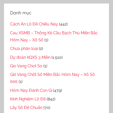
Danh mục
Cách Ăn Lô Đề Chiều Nay
(442)
Cau XSMB – Thống Kê Cầu Bạch Thủ Miền Bắc
Hôm Nay – Xổ Số
(1)
Chưa phân loại
(2)
Dự đoán KQXS 3 Miền
(1.510)
Gio Vang Chot So
(1)
Giờ Vàng Chốt Số Miền Bắc Hôm Nay – Xổ Số
666
(1)
Hôm Nay Đánh Con Gì
(479)
Kinh Nghiệm Lô Đề
(842)
Lấy Số Đề Chuẩn
(70)