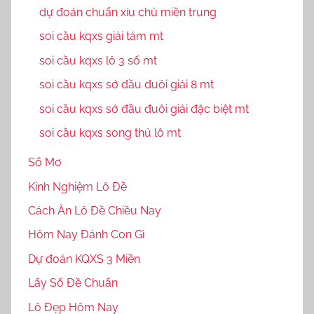
dự đoán chuẩn xíu chủ miền trung
soi cầu kqxs giải tám mt
soi cầu kqxs lô 3 số mt
soi cầu kqxs sớ đầu đuôi giải 8 mt
soi cầu kqxs sớ đầu đuôi giải đặc biệt mt
soi cầu kqxs song thủ lô mt
Sổ Mơ
Kinh Nghiệm Lô Đề
Cách Ăn Lô Đề Chiều Nay
Hôm Nay Đánh Con Gì
Dự đoán KQXS 3 Miền
Lấy Số Đề Chuẩn
Lô Đẹp Hôm Nay