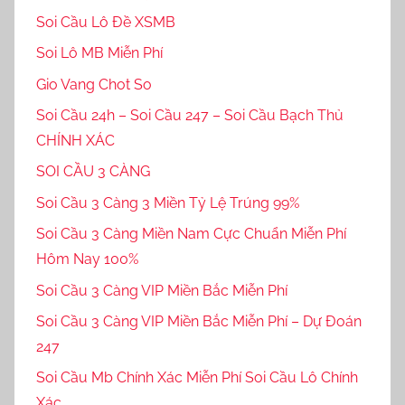
Soi Cầu Lô Đề XSMB
Soi Lô MB Miễn Phí
Gio Vang Chot So
Soi Cầu 24h – Soi Cầu 247 – Soi Cầu Bạch Thủ
CHÍNH XÁC
SOI CẦU 3 CÀNG
Soi Cầu 3 Càng 3 Miền Tỷ Lệ Trúng 99%
Soi Cầu 3 Càng Miền Nam Cực Chuẩn Miễn Phí
Hôm Nay 100%
Soi Cầu 3 Càng VIP Miền Bắc Miễn Phí
Soi Cầu 3 Càng VIP Miền Bắc Miễn Phí – Dự Đoán
247
Soi Cầu Mb Chính Xác Miễn Phí Soi Cầu Lô Chính
Xác