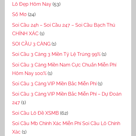
Lô Đẹp Hôm Nay
(53)
Sổ Mơ
(24)
Soi Cầu 24h – Soi Cầu 247 – Soi Cầu Bạch Thủ
CHÍNH XÁC
(1)
SOI CẦU 3 CÀNG
(1)
Soi Cầu 3 Càng 3 Miền Tỷ Lệ Trúng 99%
(1)
Soi Cầu 3 Càng Miền Nam Cực Chuẩn Miễn Phí
Hôm Nay 100%
(1)
Soi Cầu 3 Càng VIP Miền Bắc Miễn Phí
(1)
Soi Cầu 3 Càng VIP Miền Bắc Miễn Phí – Dự Đoán
247
(1)
Soi Cầu Lô Đề XSMB
(62)
Soi Cầu Mb Chính Xác Miễn Phí Soi Cầu Lô Chính
Xác
(1)