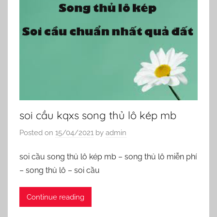
soi cầu kqxs song thủ lô kép mb
Posted on
15/04/2021
by
admin
soi cầu song thủ lô kép mb – song thủ lô miễn phí
– song thủ lô – soi cầu
Continue reading